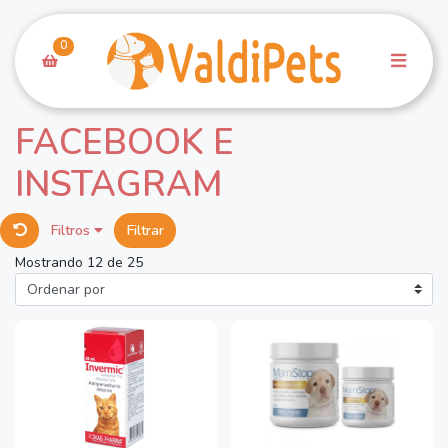
0
FACEBOOK E
INSTAGRAM
Filtros
Filtrar
Mostrando 12 de 25