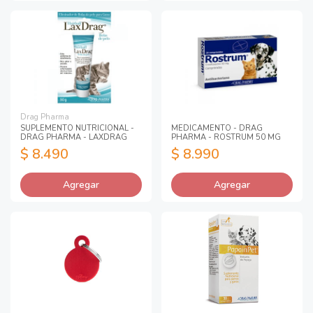
Drag Pharma
SUPLEMENTO NUTRICIONAL -
MEDICAMENTO - DRAG
DRAG PHARMA - LAXDRAG
PHARMA - ROSTRUM 50 MG
$ 8.490
$ 8.990
Agregar
Agregar