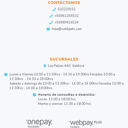
CONTÁCTANOS
632220151
+56961254532
+56983416524
hola@valdipets.com
SUCURSALES
Los Pelúes 440, Valdivia
Lunes a Viernes 10:00 a 13:30hrs - 14:30 a 19:00hrs Feriados 10:00 a
13:30hrs. - 14:30 a 18:00hrs
Sabado y domingo de 10:00 a 13:30hrs - 14:00 a 19:00hrs Feriados 10:00 a
13:30hrs - 14:00 a 18:00hrs.
Horario de consultas a domicilio:
Lunes: 12:00 a 18:00 hrs.
Martes y viernes: 11:00 a 18:00 hrs.