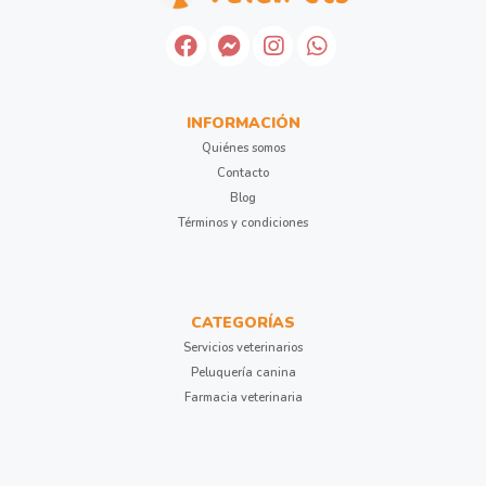
INFORMACIÓN
Quiénes somos
Contacto
Blog
Términos y condiciones
CATEGORÍAS
Servicios veterinarios
Peluquería canina
Farmacia veterinaria