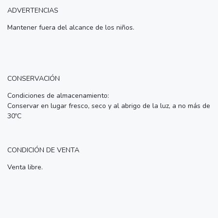
ADVERTENCIAS
Mantener fuera del alcance de los niños.
CONSERVACIÓN
Condiciones de almacenamiento:
Conservar en lugar fresco, seco y al abrigo de la luz, a no más de
30ºC
CONDICIÓN DE VENTA
Venta libre.