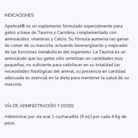
INDICACIONES
Apeticat® es un suplemento formulado especialmente para
gatos a base de Taurina y Carnitina, complementado con
aminoácidos, vitaminas y Calcio. Su fórmula aumenta las ganas
de comer de su mascota, actuando bioenergizante y mejorador
de las funciones metabólicas del organismo. La Taurina es un
aminoácido que los gatos sólo sintetizan en cantidades muy
pequeñas, no suficiente para satisfacer en su totalidad las
necesidades fisiológicas del animal, su presencia en cantidad
adecuada es esencial en la dieta para mantener la salud de su
mascota.
VÍA DE ADMINISTRACIÓN Y DOSIS
Administrar por vía oral 1 cucharadita (5 mL) por cada 4 Kg de
peso.