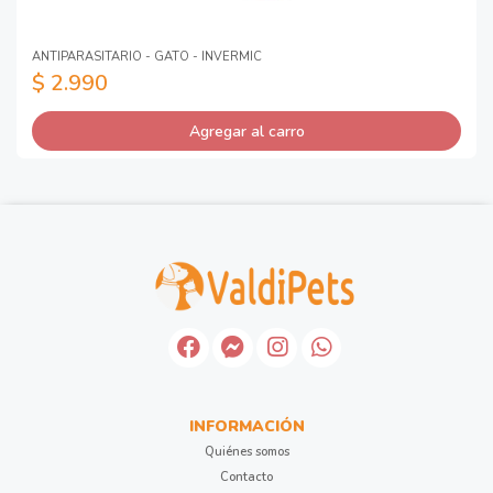
ANTIPARASITARIO - GATO - INVERMIC
$ 2.990
Agregar al carro
INFORMACIÓN
Quiénes somos
Contacto