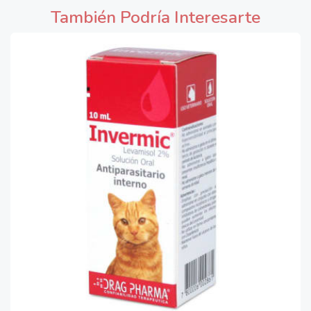
También Podría Interesarte