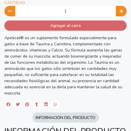
CANTIDAD
Agregar al carro
Apeticat® es un suplemento formulado especialmente para
gatos a base de Taurina y Carnitina, complementado con
aminoácidos, vitaminas y Calcio. Su fórmula aumenta las ganas
de comer de su mascota, actuando bioenergizante y mejorador
de las funciones metabólicas del organismo. La Taurina es un
aminoácido que los gatos sólo sintetizan en cantidades muy
pequeñas, no suficiente para satisfacer en su totalidad las
necesidades fisiológicas del animal, su presencia en cantidad
adecuada es esencial en la dieta para mantener la salud de su
mascota.
INFORMACIÓN DEL PRODUCTO