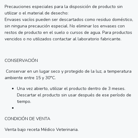
Precauciones especiales para la disposición de producto sin
utilizar o el material de desecho:
Envases vacíos pueden ser descartados como residuo doméstico,
sin ninguna precaución especial. No eliminar los envases con
restos de producto en el suelo o cursos de agua. Para productos
vencidos o no utilizados contactar al laboratorio fabricante.
CONSERVACIÓN
Conservar en un lugar seco y protegido de la luz, a temperatura
ambiente entre 15 y 30°C.
Una vez abierto, utilizar el producto dentro de 3 meses.
Descartar el producto sin usar después de ese período de
tiempo.
CONDICIÓN DE VENTA
Venta bajo receta Médico Veterinaria.