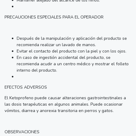
Mantener alejado del alcance de los niños.
PRECAUCIONES ESPECIALES PARA EL OPERADOR
Después de la manipulación y aplicación del producto se
recomienda realizar un lavado de manos.
Evitar el contacto del producto con la piel y con los ojos.
En caso de ingestión accidental del producto, se
recomienda acudir a un centro médico y mostrar el folleto
interno del producto.
EFECTOS ADVERSOS
El Ketoprofeno puede causar alteraciones gastrointestinales a
las dosis terapéuticas en algunos animales. Puede ocasionar
vómitos, diarrea y anorexia transitoria en perros y gatos.
OBSERVACIONES