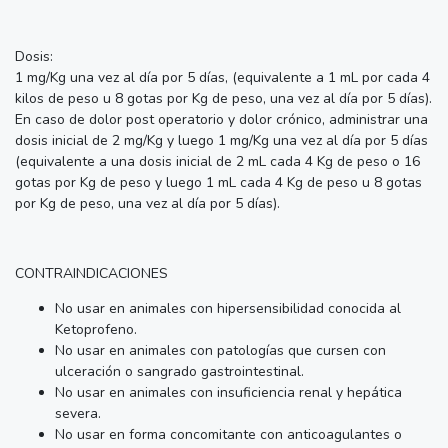
Dosis:
1 mg/Kg una vez al día por 5 días, (equivalente a 1 mL por cada 4
kilos de peso u 8 gotas por Kg de peso, una vez al día por 5 días).
En caso de dolor post operatorio y dolor crónico, administrar una
dosis inicial de 2 mg/Kg y luego 1 mg/Kg una vez al día por 5 días
(equivalente a una dosis inicial de 2 mL cada 4 Kg de peso o 16
gotas por Kg de peso y luego 1 mL cada 4 Kg de peso u 8 gotas
por Kg de peso, una vez al día por 5 días).
CONTRAINDICACIONES
No usar en animales con hipersensibilidad conocida al
Ketoprofeno.
No usar en animales con patologías que cursen con
ulceración o sangrado gastrointestinal.
No usar en animales con insuficiencia renal y hepática
severa.
No usar en forma concomitante con anticoagulantes o