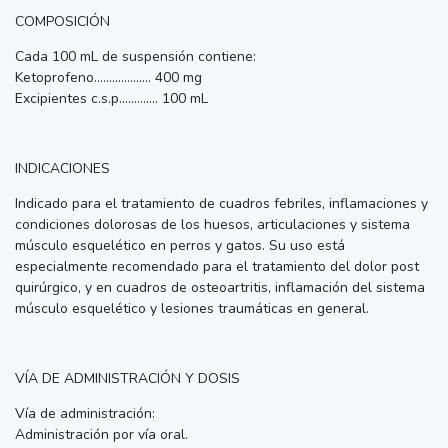
COMPOSICIÓN
Cada 100 mL de suspensión contiene:
Ketoprofeno................... 400 mg
Excipientes c.s.p............. 100 mL
INDICACIONES
Indicado para el tratamiento de cuadros febriles, inflamaciones y
condiciones dolorosas de los huesos, articulaciones y sistema
músculo esquelético en perros y gatos. Su uso está
especialmente recomendado para el tratamiento del dolor post
quirúrgico, y en cuadros de osteoartritis, inflamación del sistema
músculo esquelético y lesiones traumáticas en general.
VÍA DE ADMINISTRACIÓN Y DOSIS
Vía de administración:
Administración por vía oral.