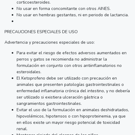
corticoesteroides.
No usar en forma concomitante con otros AINES.
No usar en hembras gestantes, ni en periodo de lactancia.
PRECAUCIONES ESPECIALES DE USO
Advertencia y precauciones especiales de uso:
Para evitar el riesgo de efectos adversos aumentados en
perros y gatos se recomienda no administrar la
formulación en conjunto con otros antiinflamatorios no
esteroidales.
El Ketoprofeno debe ser utilizado con precaución en
animales que presenten patologías gastrointestinales o
enfermedad inflamatoria crónica del intestino, y no debería
ser utilizado si existiera ulceración gástrica o
sangramientos gastrointestinales.
Evitar el uso de la formulación en animales deshidratados,
hipovolémicos, hipotensos o con hipoproteinemia, ya que
en ellos existe un mayor riesgo potencial de toxicidad
renal.