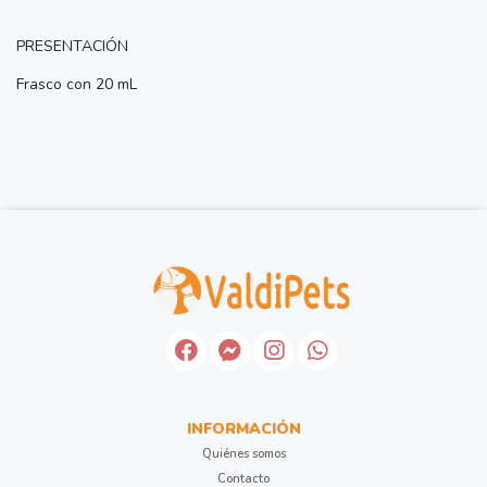
PRESENTACIÓN
Frasco con 20 mL
INFORMACIÓN
Quiénes somos
Contacto