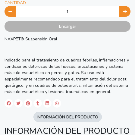
CANTIDAD
Encargar
NAXPET® Suspensión Oral
Indicado para el tratamiento de cuadros febriles, inflamaciones y
condiciones dolorosas de los huesos, articulaciones y sistema
músculo esquelético en perros y gatos. Su uso está
especialmente recomendado para el tratamiento del dolor post
quirúrgico, y en cuadros de osteoartritis, inflamación del sistema
músculo esquelético y lesiones traumáticas en general.
INFORMACIÓN DEL PRODUCTO
INFORMACIÓN DEL PRODUCTO