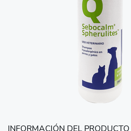
INFORMACIÓN DEL PRODUCTO