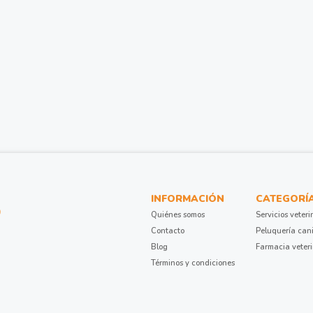
INFORMACIÓN
CATEGORÍ
Quiénes somos
Servicios veteri
Contacto
Peluquería can
Blog
Farmacia veter
Términos y condiciones