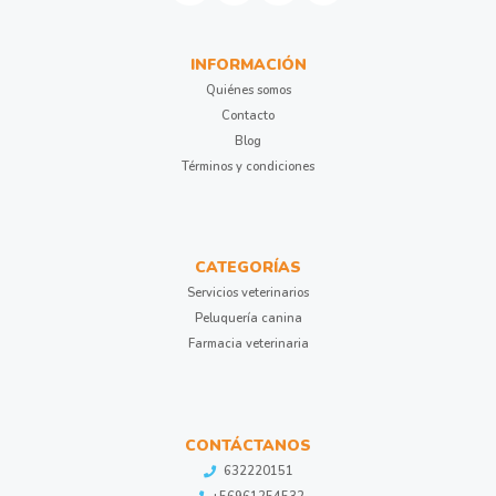
INFORMACIÓN
Quiénes somos
Contacto
Blog
Términos y condiciones
CATEGORÍAS
Servicios veterinarios
Peluquería canina
Farmacia veterinaria
CONTÁCTANOS
632220151