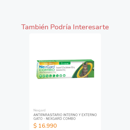
También Podría Interesarte
Nexgard
ANTIPARASITARIO INTERNO Y EXTERNO
GATO - NEXGARD COMBO
$ 16.990