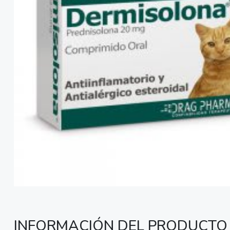
INFORMACIÓN DEL PRODUCTO