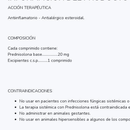
ACCIÓN TERAPÉUTICA
Antiinflamatorio - Antialérgico esteroidal.
COMPOSICIÓN
Cada comprimido contiene:
Prednisolona base..................20 mg
Excipientes c.s.p...........1 comprimido
CONTRAINDICACIONES
No usar en pacientes con infecciones fúngicas sistémicas o 
La terapia sistémica con Prednisolona está contraindicada 
No administrar en animales gestantes.
No usar en animales hipersensibles a algunos de los comp