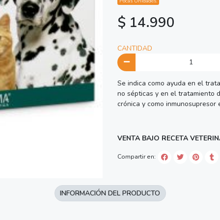
Pocas Unidades.
$ 14.990
CANTIDAD
Se indica como ayuda en el trata
no sépticas y en el tratamiento d
crónica y como inmunosupresor 
VENTA BAJO RECETA VETERIN
Compartir en:
INFORMACIÓN DEL PRODUCTO