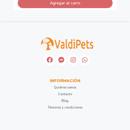
Agregar al carro
INFORMACIÓN
Quiénes somos
Contacto
Blog
Términos y condiciones