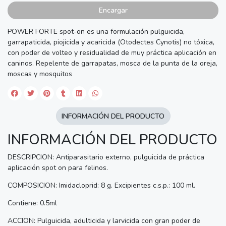
Encargar
POWER FORTE spot-on es una formulación pulguicida,
garrapaticida, piojicida y acaricida (Otodectes Cynotis) no tóxica,
con poder de volteo y residualidad de muy práctica aplicación en
caninos. Repelente de garrapatas, mosca de la punta de la oreja,
moscas y mosquitos
INFORMACIÓN DEL PRODUCTO
INFORMACIÓN DEL PRODUCTO
DESCRIPCION: Antiparasitario externo, pulguicida de práctica
aplicación spot on para felinos.
COMPOSICION: Imidacloprid: 8 g. Excipientes c.s.p.: 100 ml.
Contiene: 0.5ml
ACCION: Pulguicida, adulticida y larvicida con gran poder de