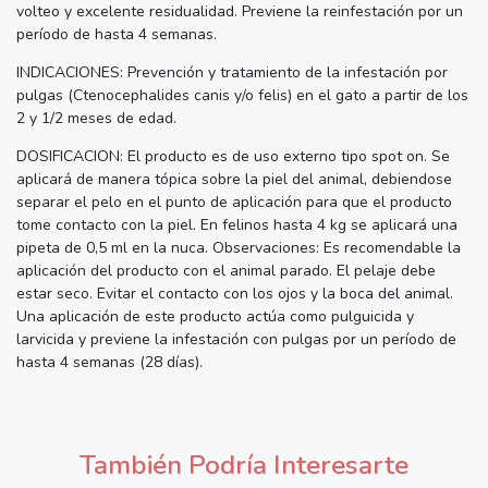
volteo y excelente residualidad. Previene la reinfestación por un
período de hasta 4 semanas.
INDICACIONES: Prevención y tratamiento de la infestación por
pulgas (Ctenocephalides canis y/o felis) en el gato a partir de los
2 y 1/2 meses de edad.
DOSIFICACION: El producto es de uso externo tipo spot on. Se
aplicará de manera tópica sobre la piel del animal, debiendose
separar el pelo en el punto de aplicación para que el producto
tome contacto con la piel. En felinos hasta 4 kg se aplicará una
pipeta de 0,5 ml en la nuca. Observaciones: Es recomendable la
aplicación del producto con el animal parado. El pelaje debe
estar seco. Evitar el contacto con los ojos y la boca del animal.
Una aplicación de este producto actúa como pulguicida y
larvicida y previene la infestación con pulgas por un período de
hasta 4 semanas (28 días).
También Podría Interesarte