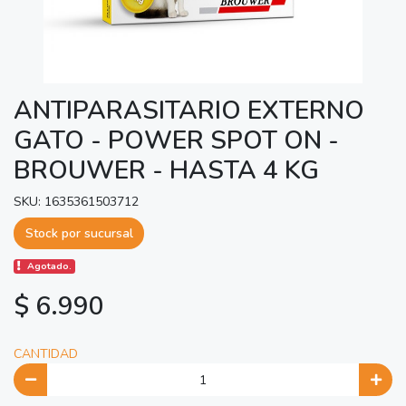
ANTIPARASITARIO EXTERNO
GATO - POWER SPOT ON -
BROUWER - HASTA 4 KG
SKU: 1635361503712
Stock por sucursal
Agotado.
$ 6.990
CANTIDAD