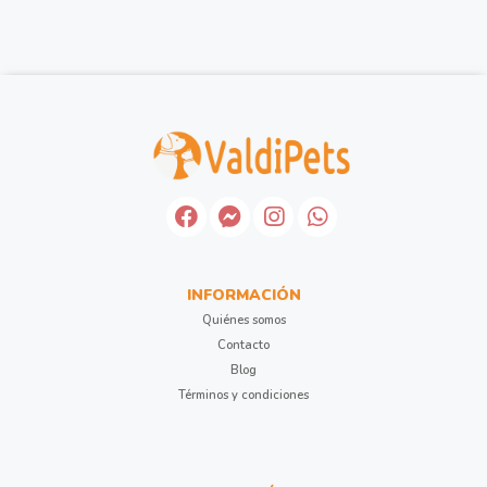
INFORMACIÓN
Quiénes somos
Contacto
Blog
Términos y condiciones