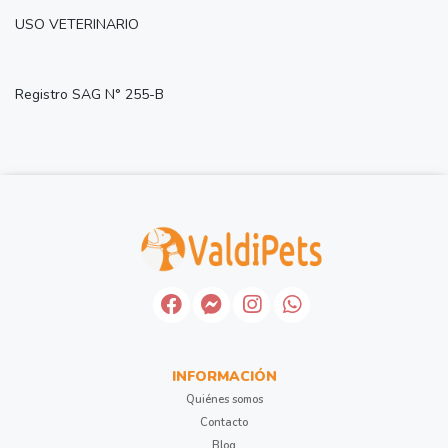
USO VETERINARIO
Registro SAG N° 255-B
INFORMACIÓN
Quiénes somos
Contacto
Blog