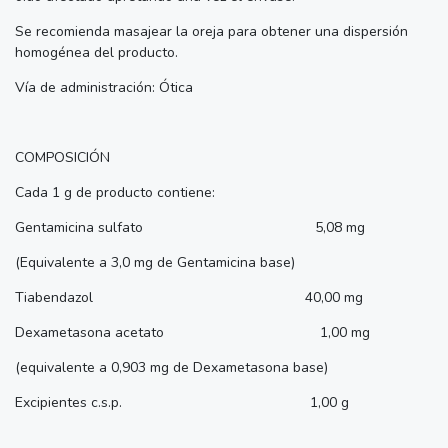
Se recomienda masajear la oreja para obtener una dispersión
homogénea del producto.
Vía de administración: Ótica
COMPOSICIÓN
Cada 1 g de producto contiene:
Gentamicina sulfato 5,08 mg
(Equivalente a 3,0 mg de Gentamicina base)
Tiabendazol 40,00 mg
Dexametasona acetato 1,00 mg
(equivalente a 0,903 mg de Dexametasona base)
Excipientes c.s.p. 1,00 g