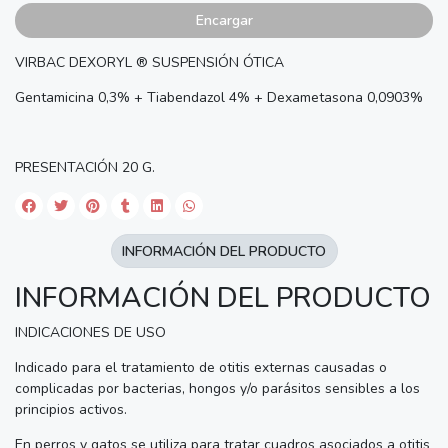
Encargar
VIRBAC DEXORYL ® SUSPENSIÓN ÓTICA
Gentamicina 0,3% + Tiabendazol 4% + Dexametasona 0,0903%
PRESENTACIÓN 20 G.
INFORMACIÓN DEL PRODUCTO
INFORMACIÓN DEL PRODUCTO
INDICACIONES DE USO
Indicado para el tratamiento de otitis externas causadas o
complicadas por bacterias, hongos y/o parásitos sensibles a los
principios activos.
En perros y gatos se utiliza para tratar cuadros asociados a otitis