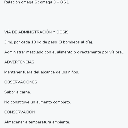
Relación omega 6 : omega 3 = 8,6:1
VÍA DE ADMINISTRACIÓN Y DOSIS
3 mL por cada 10 Kg de peso (3 bombeos al día).
Administrar mezclado con el alimento o directamente por vía oral.
ADVERTENCIAS
Mantener fuera del alcance de los niños.
OBSERVACIONES
Sabor a carne.
No constituye un alimento completo.
CONSERVACIÓN
Almacenar a temperatura ambiente.