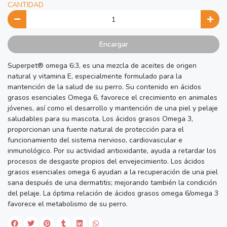
CANTIDAD
Encargar
Superpet® omega 6:3, es una mezcla de aceites de origen
natural y vitamina E, especialmente formulado para la
mantención de la salud de su perro. Su contenido en ácidos
grasos esenciales Omega 6, favorece el crecimiento en animales
jóvenes, así como el desarrollo y mantención de una piel y pelaje
saludables para su mascota. Los ácidos grasos Omega 3,
proporcionan una fuente natural de protección para el
funcionamiento del sistema nervioso, cardiovascular e
inmunológico. Por su actividad antioxidante, ayuda a retardar los
procesos de desgaste propios del envejecimiento. Los ácidos
grasos esenciales omega 6 ayudan a la recuperación de una piel
sana después de una dermatitis; mejorando también la condición
del pelaje. La óptima relación de ácidos grasos omega 6/omega 3
favorece el metabolismo de su perro.