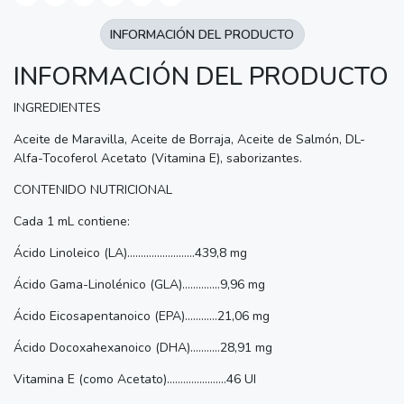
INFORMACIÓN DEL PRODUCTO
INFORMACIÓN DEL PRODUCTO
INGREDIENTES
Aceite de Maravilla, Aceite de Borraja, Aceite de Salmón, DL-
Alfa-Tocoferol Acetato (Vitamina E), saborizantes.
CONTENIDO NUTRICIONAL
Cada 1 mL contiene:
Ácido Linoleico (LA).........................439,8 mg
Ácido Gama-Linolénico (GLA)..............9,96 mg
Ácido Eicosapentanoico (EPA)............21,06 mg
Ácido Docoxahexanoico (DHA)...........28,91 mg
Vitamina E (como Acetato)......................46 UI