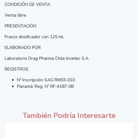
CONDICIÓN DE VENTA
Venta libre.
PRESENTACIÓN
Frasco dosificador con 125 mL
ELABORADO POR
Laboratorio Drag Pharma Chile Invetec S.A.
REGISTROS
Nº Inscripción SAG RM03-010
Panamá: Reg. Nº RF-4187-08
También Podría Interesarte