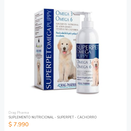
Drag Pharma
SUPLEMENTO NUTRICIONAL - SUPERPET - CACHORRO
$ 7.990