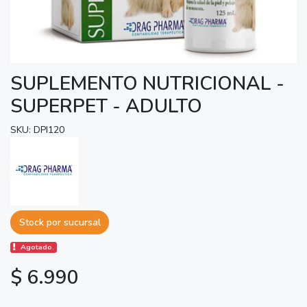
SUPLEMENTO NUTRICIONAL -
SUPERPET - ADULTO
SKU: DPI120
Stock por sucursal
Agotado.
$ 6.990