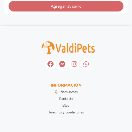
Agregar al carro
INFORMACIÓN
Quiénes somos
Contacto
Blog
Términos y condiciones