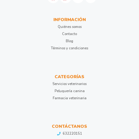
INFORMACIÓN
Quiénes somos
Contacto
Blog
Términos y condiciones
CATEGORÍAS
Servicios veterinarios
Peluquería canina
Farmacia veterinaria
CONTÁCTANOS
632220151