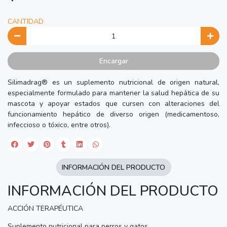
CANTIDAD
Encargar
Silimadrag® es un suplemento nutricional de origen natural,
especialmente formulado para mantener la salud hepática de su
mascota y apoyar estados que cursen con alteraciones del
funcionamiento hepático de diverso origen (medicamentoso,
infeccioso o tóxico, entre otros).
INFORMACIÓN DEL PRODUCTO
INFORMACIÓN DEL PRODUCTO
ACCIÓN TERAPÉUTICA
Suplemento nutricional para perros y gatos.