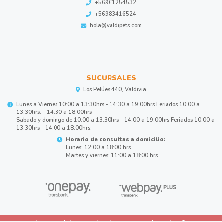
+56961254532
+56983416524
hola@valdipets.com
SUCURSALES
Los Pelúes 440, Valdivia
Lunes a Viernes 10:00 a 13:30hrs - 14:30 a 19:00hrs Feriados 10:00 a
13:30hrs. - 14:30 a 18:00hrs
Sabado y domingo de 10:00 a 13:30hrs - 14:00 a 19:00hrs Feriados 10:00 a
13:30hrs - 14:00 a 18:00hrs.
Horario de consultas a domicilio:
Lunes: 12:00 a 18:00 hrs.
Martes y viernes: 11:00 a 18:00 hrs.