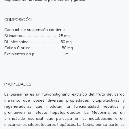
COMPOSICIÓN
Cada mL de suspensión contiene:
Silimarina………….………………………..25 mg
DL-Metionina……………………………….80 mg
Colina Cloruro……………………………...80 mg
Excipientes c.s.p…………………………..1 mL
PROPIEDADES
La Silimarina es un flavonolignano, extraído del fruto del cardo
mariano, que posee diversas propiedades citoprotectivas y
regeneradoras que modulan la funcionalidad hepática y
promueven un efecto hepatoprotector. La Metionina es un
aminoácido esencial que participa en el metabolismo y en
mecanismos citoprotectores hepáticos. La Colina por su parte, es