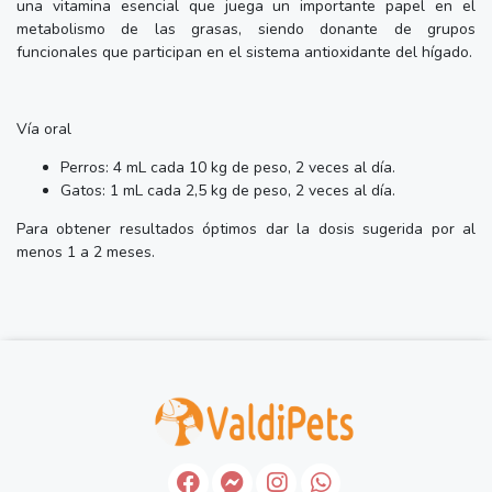
una vitamina esencial que juega un importante papel en el
metabolismo de las grasas, siendo donante de grupos
funcionales que participan en el sistema antioxidante del hígado.
Vía oral
Perros: 4 mL cada 10 kg de peso, 2 veces al día.
Gatos: 1 mL cada 2,5 kg de peso, 2 veces al día.
Para obtener resultados óptimos dar la dosis sugerida por al
menos 1 a 2 meses.