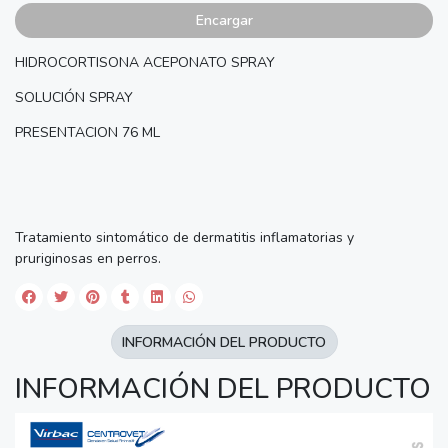
Encargar
HIDROCORTISONA ACEPONATO SPRAY
SOLUCIÓN SPRAY
PRESENTACION 76 ML
Tratamiento sintomático de dermatitis inflamatorias y
pruriginosas en perros.
INFORMACIÓN DEL PRODUCTO
INFORMACIÓN DEL PRODUCTO