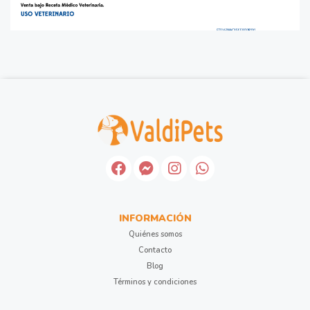
INFORMACIÓN
Quiénes somos
Contacto
Blog
Términos y condiciones