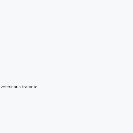
veterinario tratante.