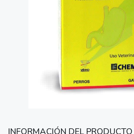
INFORMACIÓN DEL PRODUCTO