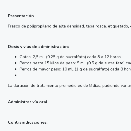
Presentación
Frasco de polipropileno de alta densidad, tapa rosca, etiquetado,
Dosis y vías de administración:
Gatos: 2,5 mL (0,25 g de sucralfato) cada 8 a 12 horas.
Perros hasta 15 kilos de peso: 5 mL (0,5 g de sucralfato) ca
Perros de mayor peso: 10 mL (1 g de sucralfato) cada 8 hor
La duración de tratamiento promedio es de 8 días, pudiendo variar 
Administrar vía oral.
Contraindicaciones: