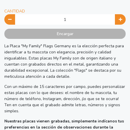
CANTIDAD
Encargar
La Placa "My Family" Flags Germany es la elección perfecta para
identificar a tu mascota con elegancia, precisión y calidad
inigualables. Estas placas My Family son de origen italiano y
cuentan con grabados directos en el metal, garantizando una
durabilidad excepcional. La colección "Flags" se destaca por su
meticulosa atención a cada detalle.
Con un máximo de 15 caracteres por campo, puedes personalizar
estas placas con lo que desees: el nombre de tu mascota, tu
número de teléfono, Instagram, dirección, ¡lo que se te ocurra!
Ten en cuenta que el grabado admite letras, números y signos
simples.
Nuestras placas vienen grabadas, simplemente indícanos tus
preferencias en la sección de observaciones durante la