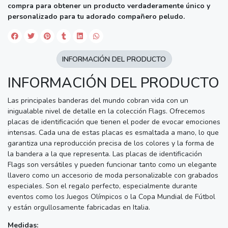
compra para obtener un producto verdaderamente único y
personalizado para tu adorado compañero peludo.
INFORMACIÓN DEL PRODUCTO
INFORMACIÓN DEL PRODUCTO
Las principales banderas del mundo cobran vida con un
inigualable nivel de detalle en la colección Flags. Ofrecemos
placas de identificación que tienen el poder de evocar emociones
intensas. Cada una de estas placas es esmaltada a mano, lo que
garantiza una reproducción precisa de los colores y la forma de
la bandera a la que representa. Las placas de identificación
Flags son versátiles y pueden funcionar tanto como un elegante
llavero como un accesorio de moda personalizable con grabados
especiales. Son el regalo perfecto, especialmente durante
eventos como los Juegos Olímpicos o la Copa Mundial de Fútbol
y están orgullosamente fabricadas en Italia.
Medidas: