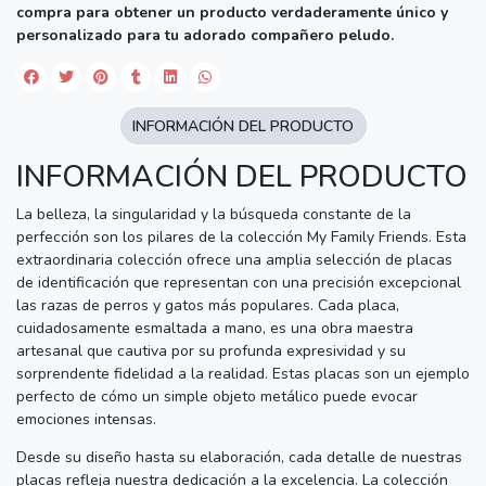
compra para obtener un producto verdaderamente único y
personalizado para tu adorado compañero peludo.
INFORMACIÓN DEL PRODUCTO
INFORMACIÓN DEL PRODUCTO
La belleza, la singularidad y la búsqueda constante de la
perfección son los pilares de la colección My Family Friends. Esta
extraordinaria colección ofrece una amplia selección de placas
de identificación que representan con una precisión excepcional
las razas de perros y gatos más populares. Cada placa,
cuidadosamente esmaltada a mano, es una obra maestra
artesanal que cautiva por su profunda expresividad y su
sorprendente fidelidad a la realidad. Estas placas son un ejemplo
perfecto de cómo un simple objeto metálico puede evocar
emociones intensas.
Desde su diseño hasta su elaboración, cada detalle de nuestras
placas refleja nuestra dedicación a la excelencia. La colección