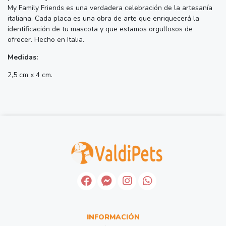
My Family Friends es una verdadera celebración de la artesanía
italiana. Cada placa es una obra de arte que enriquecerá la
identificación de tu mascota y que estamos orgullosos de
ofrecer. Hecho en Italia.
Medidas:
2,5 cm x 4 cm.
INFORMACIÓN