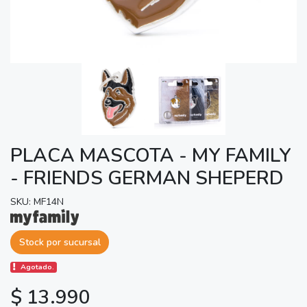
PLACA MASCOTA - MY FAMILY
- FRIENDS GERMAN SHEPERD
SKU: MF14N
Stock por sucursal
Agotado.
$ 13.990