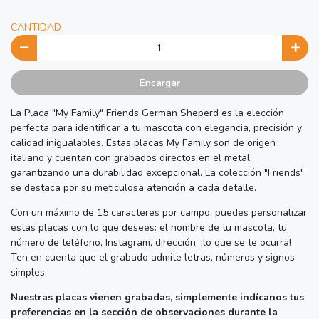
CANTIDAD
Encargar
La Placa "My Family" Friends German Sheperd es la elección
perfecta para identificar a tu mascota con elegancia, precisión y
calidad inigualables. Estas placas My Family son de origen
italiano y cuentan con grabados directos en el metal,
garantizando una durabilidad excepcional. La colección "Friends"
se destaca por su meticulosa atención a cada detalle.
Con un máximo de 15 caracteres por campo, puedes personalizar
estas placas con lo que desees: el nombre de tu mascota, tu
número de teléfono, Instagram, dirección, ¡lo que se te ocurra!
Ten en cuenta que el grabado admite letras, números y signos
simples.
Nuestras placas vienen grabadas, simplemente indícanos tus
preferencias en la sección de observaciones durante la