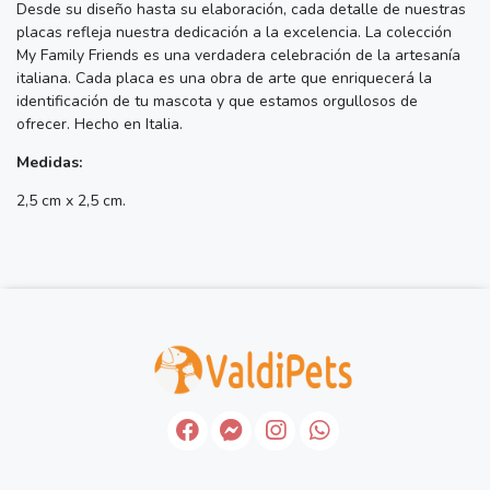
Desde su diseño hasta su elaboración, cada detalle de nuestras
placas refleja nuestra dedicación a la excelencia. La colección
My Family Friends es una verdadera celebración de la artesanía
italiana. Cada placa es una obra de arte que enriquecerá la
identificación de tu mascota y que estamos orgullosos de
ofrecer. Hecho en Italia.
Medidas:
2,5 cm x 2,5 cm.