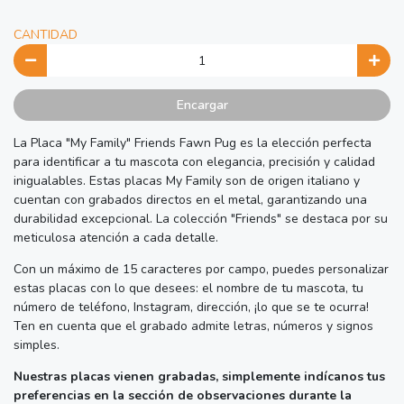
CANTIDAD
Encargar
La Placa "My Family" Friends Fawn Pug es la elección perfecta
para identificar a tu mascota con elegancia, precisión y calidad
inigualables. Estas placas My Family son de origen italiano y
cuentan con grabados directos en el metal, garantizando una
durabilidad excepcional. La colección "Friends" se destaca por su
meticulosa atención a cada detalle.
Con un máximo de 15 caracteres por campo, puedes personalizar
estas placas con lo que desees: el nombre de tu mascota, tu
número de teléfono, Instagram, dirección, ¡lo que se te ocurra!
Ten en cuenta que el grabado admite letras, números y signos
simples.
Nuestras placas vienen grabadas, simplemente indícanos tus
preferencias en la sección de observaciones durante la