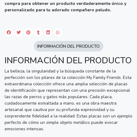
compra para obtener un producto verdaderamente único y
personalizado para tu adorado compañero peludo.
INFORMACIÓN DEL PRODUCTO
INFORMACIÓN DEL PRODUCTO
La belleza, la singularidad y la búsqueda constante de la
perfección son los pilares de la colección My Family Friends. Esta
extraordinaria colección ofrece una amplia selección de placas
de identificación que representan con una precisión excepcional
las razas de perros y gatos más populares. Cada placa,
cuidadosamente esmaltada a mano, es una obra maestra
artesanal que cautiva por su profunda expresividad y su
sorprendente fidelidad a la realidad. Estas placas son un ejemplo
perfecto de cómo un simple objeto metálico puede evocar
emociones intensas.