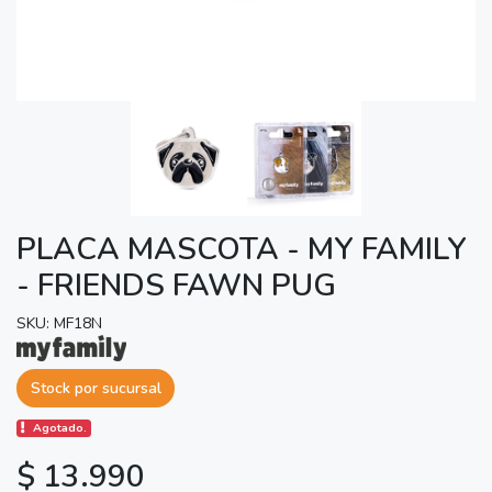
PLACA MASCOTA - MY FAMILY
- FRIENDS FAWN PUG
SKU: MF18N
Stock por sucursal
Agotado.
$ 13.990