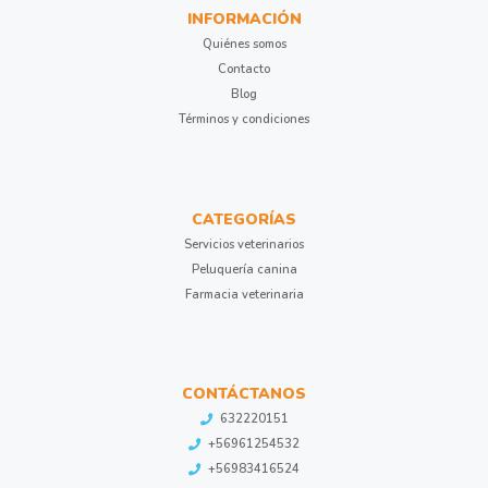
INFORMACIÓN
Quiénes somos
Contacto
Blog
Términos y condiciones
CATEGORÍAS
Servicios veterinarios
Peluquería canina
Farmacia veterinaria
CONTÁCTANOS
632220151
+56961254532
+56983416524