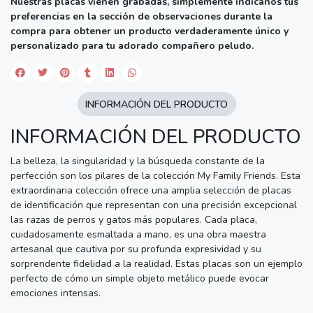
Nuestras placas vienen grabadas, simplemente indícanos tus
preferencias en la sección de observaciones durante la
compra para obtener un producto verdaderamente único y
personalizado para tu adorado compañero peludo.
INFORMACIÓN DEL PRODUCTO
INFORMACIÓN DEL PRODUCTO
La belleza, la singularidad y la búsqueda constante de la
perfección son los pilares de la colección My Family Friends. Esta
extraordinaria colección ofrece una amplia selección de placas
de identificación que representan con una precisión excepcional
las razas de perros y gatos más populares. Cada placa,
cuidadosamente esmaltada a mano, es una obra maestra
artesanal que cautiva por su profunda expresividad y su
sorprendente fidelidad a la realidad. Estas placas son un ejemplo
perfecto de cómo un simple objeto metálico puede evocar
emociones intensas.