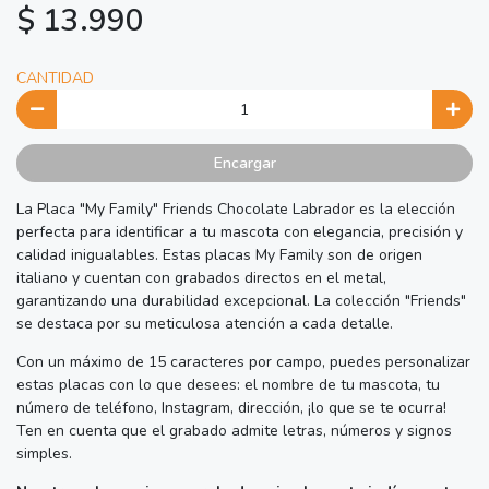
$ 13.990
CANTIDAD
Encargar
La Placa "My Family" Friends Chocolate Labrador es la elección
perfecta para identificar a tu mascota con elegancia, precisión y
calidad inigualables. Estas placas My Family son de origen
italiano y cuentan con grabados directos en el metal,
garantizando una durabilidad excepcional. La colección "Friends"
se destaca por su meticulosa atención a cada detalle.
Con un máximo de 15 caracteres por campo, puedes personalizar
estas placas con lo que desees: el nombre de tu mascota, tu
número de teléfono, Instagram, dirección, ¡lo que se te ocurra!
Ten en cuenta que el grabado admite letras, números y signos
simples.