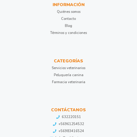
INFORMACIÓN
Quiénes somos
Contacto
Blog
Términos y condiciones
CATEGORÍAS
Servicios veterinarios
Peluquería canina
Farmacia veterinaria
CONTÁCTANOS
632220151
+56961254532
+56983416524