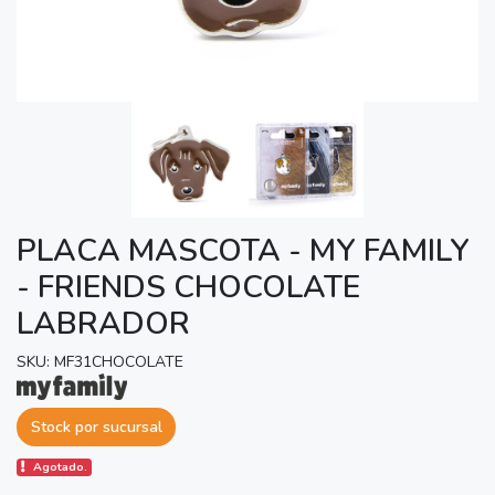
PLACA MASCOTA - MY FAMILY
- FRIENDS CHOCOLATE
LABRADOR
SKU: MF31CHOCOLATE
Stock por sucursal
Agotado.