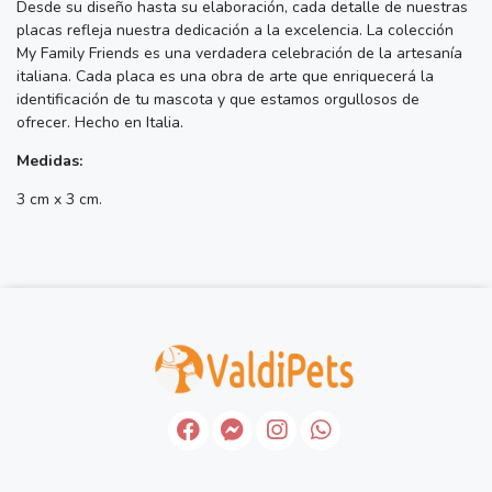
Desde su diseño hasta su elaboración, cada detalle de nuestras
placas refleja nuestra dedicación a la excelencia. La colección
My Family Friends es una verdadera celebración de la artesanía
italiana. Cada placa es una obra de arte que enriquecerá la
identificación de tu mascota y que estamos orgullosos de
ofrecer. Hecho en Italia.
Medidas:
3 cm x 3 cm.