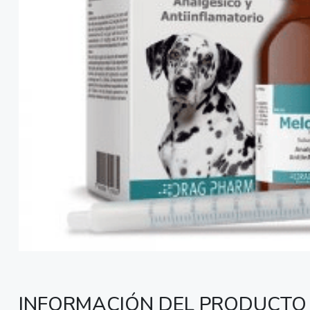
INFORMACIÓN DEL PRODUCTO