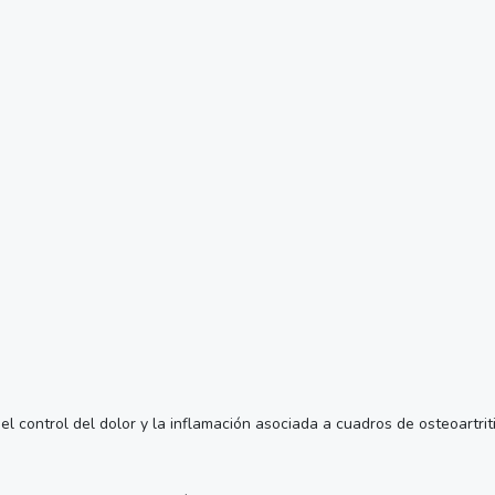
l control del dolor y la inflamación asociada a cuadros de osteoartriti