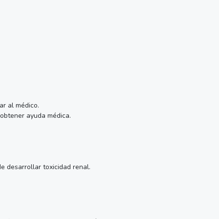
ar al médico.
, obtener ayuda médica.
 desarrollar toxicidad renal.