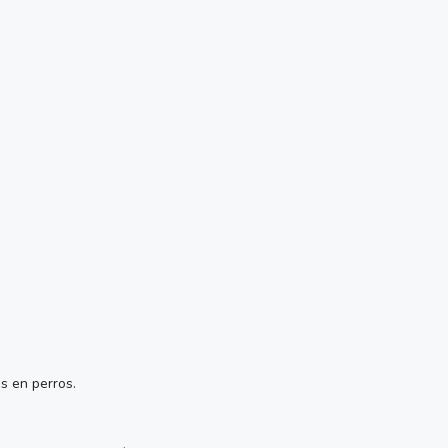
s en perros.