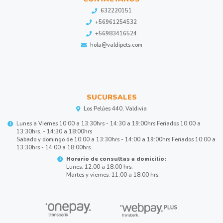
632220151
+56961254532
+56983416524
hola@valdipets.com
SUCURSALES
Los Pelúes 440, Valdivia
Lunes a Viernes 10:00 a 13:30hrs - 14:30 a 19:00hrs Feriados 10:00 a
13:30hrs. - 14:30 a 18:00hrs
Sabado y domingo de 10:00 a 13:30hrs - 14:00 a 19:00hrs Feriados 10:00 a
13:30hrs - 14:00 a 18:00hrs.
Horario de consultas a domicilio:
Lunes: 12:00 a 18:00 hrs.
Martes y viernes: 11:00 a 18:00 hrs.