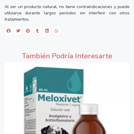
Al ser un producto natural, no tiene contraindicaciones y puede
utilizarse durante largos períodos sin interferir con otros
tratamientos.
También Podría Interesarte