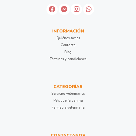
INFORMACIÓN
Quiénes somos
Contacto
Blog
Términos y condiciones
CATEGORÍAS
Servicios veterinarios
Peluquería canina
Farmacia veterinaria
CONTÁCTANOS