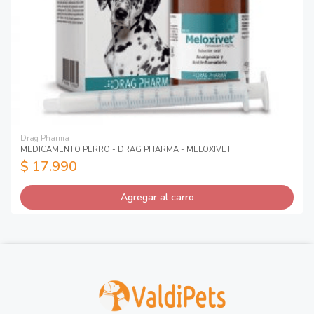
Drag Pharma
MEDICAMENTO PERRO - DRAG PHARMA - MELOXIVET
$ 17.990
Agregar al carro