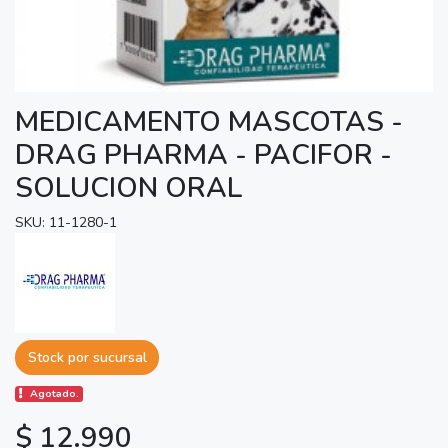
MEDICAMENTO MASCOTAS -
DRAG PHARMA - PACIFOR -
SOLUCION ORAL
SKU: 11-1280-1
Stock por sucursal
Agotado.
$ 12.990