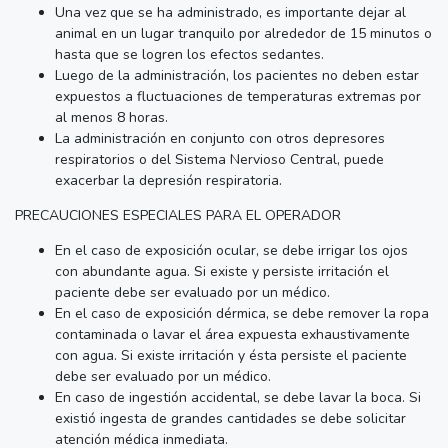
Una vez que se ha administrado, es importante dejar al
animal en un lugar tranquilo por alrededor de 15 minutos o
hasta que se logren los efectos sedantes.
Luego de la administración, los pacientes no deben estar
expuestos a fluctuaciones de temperaturas extremas por
al menos 8 horas.
La administración en conjunto con otros depresores
respiratorios o del Sistema Nervioso Central, puede
exacerbar la depresión respiratoria.
PRECAUCIONES ESPECIALES PARA EL OPERADOR
En el caso de exposición ocular, se debe irrigar los ojos
con abundante agua. Si existe y persiste irritación el
paciente debe ser evaluado por un médico.
En el caso de exposición dérmica, se debe remover la ropa
contaminada o lavar el área expuesta exhaustivamente
con agua. Si existe irritación y ésta persiste el paciente
debe ser evaluado por un médico.
En caso de ingestión accidental, se debe lavar la boca. Si
existió ingesta de grandes cantidades se debe solicitar
atención médica inmediata.