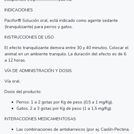
INDICACIONES
Pacifor® Solución oral, está indicado como agente sedante
(tranquilizante) para perros y gatos.
INSTRUCCIONES DE USO
El efecto tranquilizante demora entre 30 y 40 minutos. Colocar el
animal en un ambiente tranquilo. La duración del efecto es de 6
a 12 horas.
VÍA DE ADMINISTRACIÓN Y DOSIS
Vía oral.
Dosis del producto:
Perros: 1 a 2 gotas por Kg de peso (0,5 a 1 mg/Kg).
Gatos. 2 a 3 gotas por Kg de peso (1 a 1,5 mg/Kg).
INTERACCIONES MEDICAMENTOSAS
Las combinaciones de antidiarreicos (por ej. Caolín-Pectina,