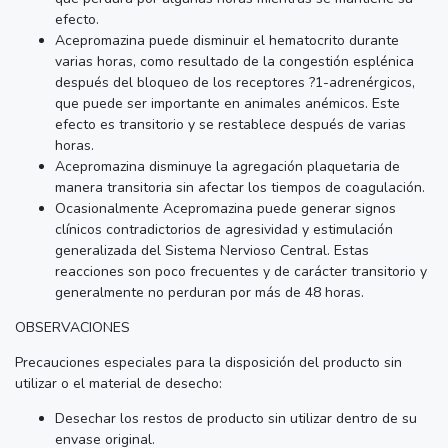
efecto.
Acepromazina puede disminuir el hematocrito durante
varias horas, como resultado de la congestión esplénica
después del bloqueo de los receptores ?1-adrenérgicos,
que puede ser importante en animales anémicos. Este
efecto es transitorio y se restablece después de varias
horas.
Acepromazina disminuye la agregación plaquetaria de
manera transitoria sin afectar los tiempos de coagulación.
Ocasionalmente Acepromazina puede generar signos
clínicos contradictorios de agresividad y estimulación
generalizada del Sistema Nervioso Central. Estas
reacciones son poco frecuentes y de carácter transitorio y
generalmente no perduran por más de 48 horas.
OBSERVACIONES
Precauciones especiales para la disposición del producto sin
utilizar o el material de desecho:
Desechar los restos de producto sin utilizar dentro de su
envase original.