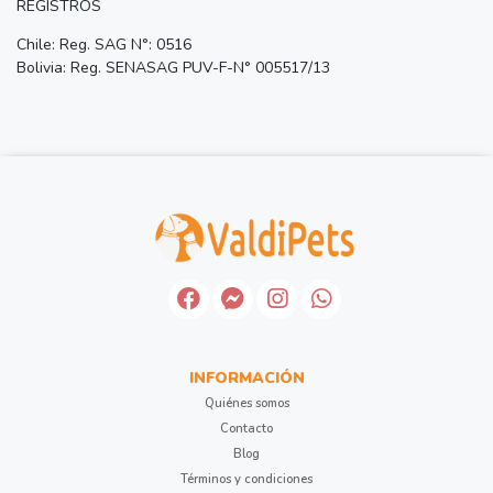
REGISTROS
Chile: Reg. SAG N°: 0516
Bolivia: Reg. SENASAG PUV-F-N° 005517/13
INFORMACIÓN
Quiénes somos
Contacto
Blog
Términos y condiciones