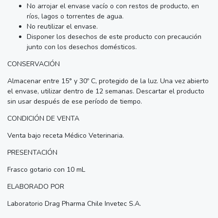
No arrojar el envase vacío o con restos de producto, en
ríos, lagos o torrentes de agua.
No reutilizar el envase.
Disponer los desechos de este producto con precaución
junto con los desechos domésticos.
CONSERVACIÓN
Almacenar entre 15° y 30º C, protegido de la luz. Una vez abierto
el envase, utilizar dentro de 12 semanas. Descartar el producto
sin usar después de ese período de tiempo.
CONDICIÓN DE VENTA
Venta bajo receta Médico Veterinaria.
PRESENTACIÓN
Frasco gotario con 10 mL
ELABORADO POR
Laboratorio Drag Pharma Chile Invetec S.A.