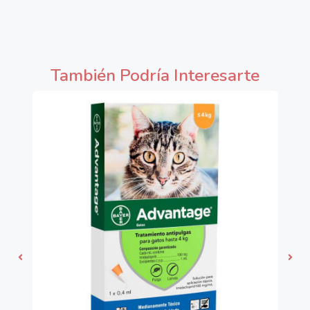
También Podría Interesarte