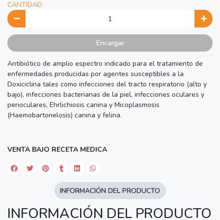
CANTIDAD
Encargar
Antibiótico de amplio espectro indicado para el tratamiento de
enfermedades producidas por agentes susceptibles a la
Doxiciclina tales como infecciones del tracto respiratorio (alto y
bajo), infecciones bacterianas de la piel, infecciones oculares y
perioculares, Ehrlichiosis canina y Micoplasmosis
(Haemobartonelosis) canina y felina.
VENTA BAJO RECETA MEDICA
INFORMACIÓN DEL PRODUCTO
INFORMACIÓN DEL PRODUCTO