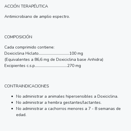
ACCIÓN TERAPÉUTICA
Antimicrobiano de amplio espectro.
COMPOSICIÓN
Cada comprimido contiene:
Doxiciclina Hiclato...................................100 mg
(Equivalentes a 86,6 mg de Doxiciclina base Anhidra)
Excipientes c.s.p.....................................270 mg
CONTRAINDICACIONES
No administrar a animales hipersensibles a Doxiciclina.
No administrar a hembra gestantes/lactantes.
No administrar a cachorros menores a 7 - 8 semanas de
edad.