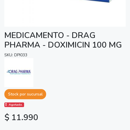
MEDICAMENTO - DRAG
PHARMA - DOXIMICIN 100 MG
SKU: DPI033
Stock por sucursal
Agotado.
$ 11.990