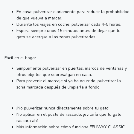
En casa: pulverizar diariamente para reducir la probabilidad
de que vuelva a marcar.
Durante los viajes en coche: pulverizar cada 4-5 horas.
Espera siempre unos 15 minutos antes de dejar que tu
gato se acerque a las zonas pulverizadas.
Fácil en el hogar
Simplemente pulverizar en puertas, marcos de ventanas y
otros objetos que sobresalgan en casa.
Para prevenir el marcaje si ya ha ocurrido, pulverizar la
zona marcada después de limpiarla a fondo.
¡No pulverizar nunca directamente sobre tu gato!
No aplicar en el poste de rascado, ¡evitaría que tu gato
rascara ahí!
Más información sobre cómo funciona FELIWAY CLASSIC