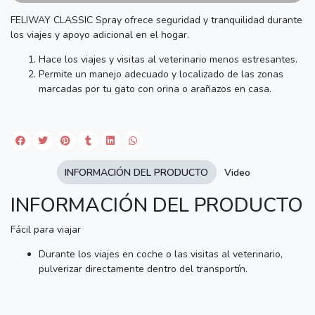
FELIWAY CLASSIC Spray ofrece seguridad y tranquilidad durante
los viajes y apoyo adicional en el hogar.
Hace los viajes y visitas al veterinario menos estresantes.
Permite un manejo adecuado y localizado de las zonas
marcadas por tu gato con orina o arañazos en casa.
INFORMACIÓN DEL PRODUCTO
Video
INFORMACIÓN DEL PRODUCTO
Fácil para viajar
Durante los viajes en coche o las visitas al veterinario,
pulverizar directamente dentro del transportín.