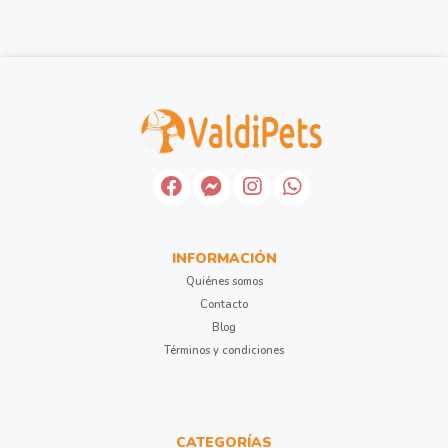
INFORMACIÓN
Quiénes somos
Contacto
Blog
Términos y condiciones
CATEGORÍAS