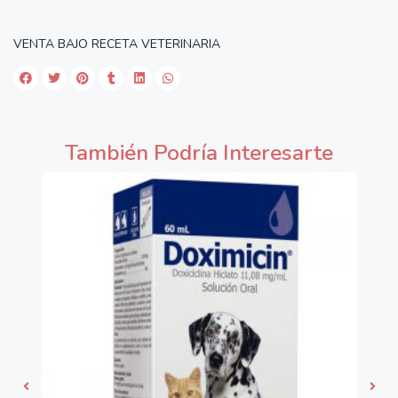
VENTA BAJO RECETA VETERINARIA
También Podría Interesarte