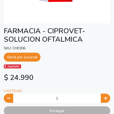
FARMACIA - CIPROVET-
SOLUCION OFTALMICA
SKU: CHE006
Stock por sucursal
Agotado.
$ 24.990
CANTIDAD
Encargar