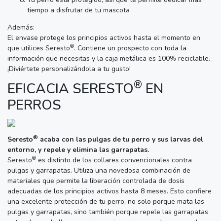
tiempo a disfrutar de tu mascota
Además:
El envase protege los principios activos hasta el momento en
®
que utilices Seresto
. Contiene un prospecto con toda la
información que necesitas y la caja metálica es 100% reciclable.
¡Diviértete personalizándola a tu gusto!
®
EFICACIA SERESTO
EN
PERROS
®
Seresto
acaba con las pulgas de tu perro y sus larvas del
entorno, y repele y elimina las garrapatas.
®
Seresto
es distinto de los collares convencionales contra
pulgas y garrapatas. Utiliza una novedosa combinación de
materiales que permite la liberación controlada de dosis
adecuadas de los principios activos hasta 8 meses. Esto confiere
una excelente protección de tu perro, no solo porque mata las
pulgas y garrapatas, sino también porque repele las garrapatas