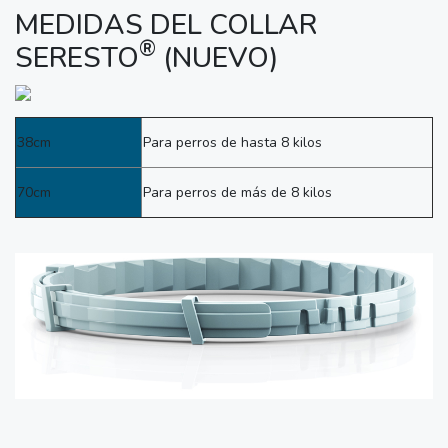
MEDIDAS DEL COLLAR
®
SERESTO
(NUEVO)
38cm
Para perros de hasta 8 kilos
70cm
Para perros de más de 8 kilos