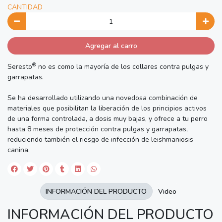
CANTIDAD
Agregar al carro
®
Seresto
no es como la mayoría de los collares contra pulgas y
garrapatas.
Se ha desarrollado utilizando una novedosa combinación de
materiales que posibilitan la liberación de los principios activos
de una forma controlada, a dosis muy bajas, y ofrece a tu perro
hasta 8 meses de protección contra pulgas y garrapatas,
reduciendo también el riesgo de infección de leishmaniosis
canina.
INFORMACIÓN DEL PRODUCTO
Video
INFORMACIÓN DEL PRODUCTO