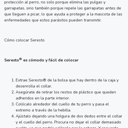
protección al perro, no solo porque elimina las pulgas y
garrapatas, sino también porque repele las garrapatas antes de
que lleguen a picar, lo que ayuda a proteger a la mascota de las
enfermedades que estos parásitos pueden transmitir.
Cómo colocar Seresto
®
Seresto
es cómodo y fácil de colocar
Extrae Seresto® de la bolsa que hay dentro de la caja y
desenrolla el collar.
Asegúrate de retirar los restos de plástico que queden
adheridos en la parte interior.
Colócalo alrededor del cuello de tu perro y pasa el
extremo a través de la hebilla.
Ajústalo dejando una holgura de dos dedos entre el collar
y el cuello del perro. Procura no dejar el collar demasiado