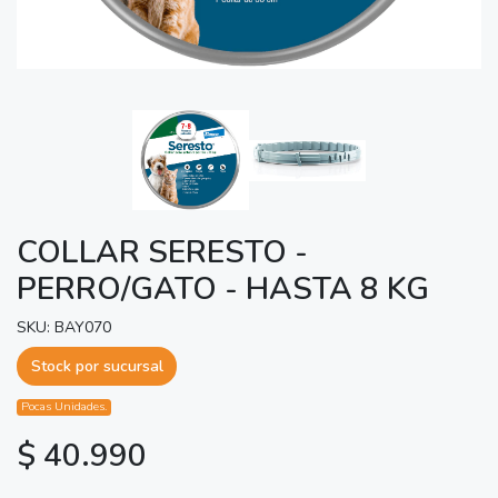
COLLAR SERESTO -
PERRO/GATO - HASTA 8 KG
SKU: BAY070
Stock por sucursal
Pocas Unidades.
$ 40.990