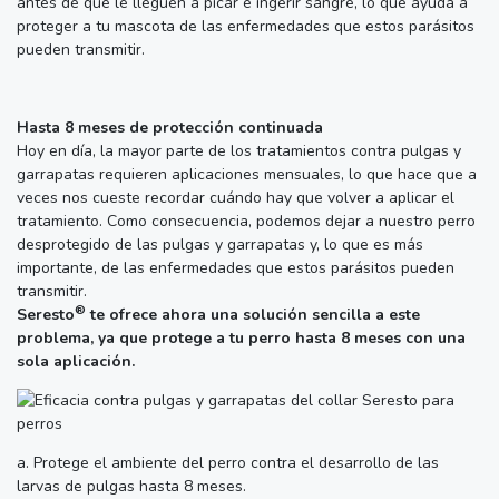
antes de que le lleguen a picar e ingerir sangre, lo que ayuda a
proteger a tu mascota de las enfermedades que estos parásitos
pueden transmitir.
Hasta 8 meses de protección continuada
Hoy en día, la mayor parte de los tratamientos contra pulgas y
garrapatas requieren aplicaciones mensuales, lo que hace que a
veces nos cueste recordar cuándo hay que volver a aplicar el
tratamiento. Como consecuencia, podemos dejar a nuestro perro
desprotegido de las pulgas y garrapatas y, lo que es más
importante, de las enfermedades que estos parásitos pueden
transmitir.
®
Seresto
te ofrece ahora una solución sencilla a este
problema, ya que protege a tu perro hasta 8 meses con una
sola aplicación.
a. Protege el ambiente del perro contra el desarrollo de las
larvas de pulgas hasta 8 meses.