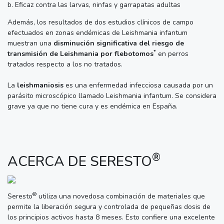
b. Eficaz contra las larvas, ninfas y garrapatas adultas
Además, los resultados de dos estudios clínicos de campo
efectuados en zonas endémicas de Leishmania infantum
muestran una
disminución significativa del riesgo de
*
transmisión de Leishmania por flebotomos
en perros
tratados respecto a los no tratados.
La
leishmaniosis
es una enfermedad infecciosa causada por un
parásito microscópico llamado Leishmania infantum. Se considera
grave ya que no tiene cura y es endémica en España.
®
ACERCA DE SERESTO
®
Seresto
utiliza una novedosa combinación de materiales que
permite la liberación segura y controlada de pequeñas dosis de
los principios activos hasta 8 meses. Esto confiere una excelente