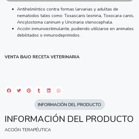
Antihelmíntico contra formas larvarias y adultas de
nematodos tales como: Toxascaris leonina, Toxocara canis,
Ancylostoma caninum y Uncinaria stenocephala.
Acción inmunoestimulante, pudiendo utilizarse en animales
debilitados o inmunodeprimidos.
VENTA BAJO RECETA VETERINARIA
INFORMACIÓN DEL PRODUCTO
INFORMACIÓN DEL PRODUCTO
ACCIÓN TERAPÉUTICA