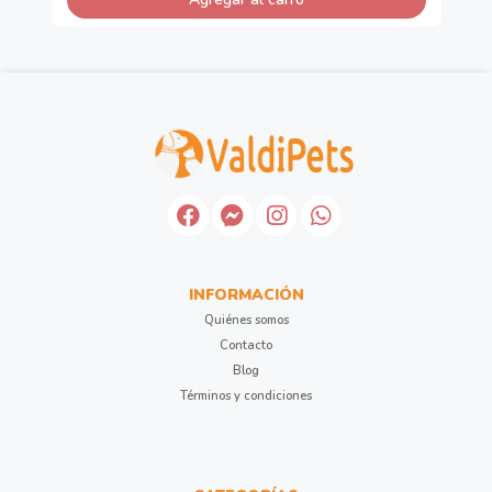
INFORMACIÓN
Quiénes somos
Contacto
Blog
Términos y condiciones