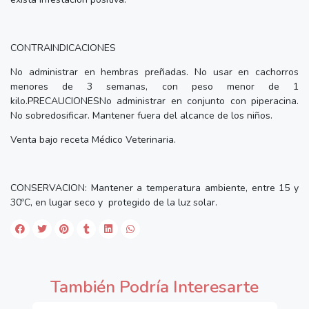
CONTRAINDICACIONES
No administrar en hembras preñadas. No usar en cachorros
menores de 3 semanas, con peso menor de 1
kilo.PRECAUCIONESNo administrar en conjunto con piperacina.
No sobredosificar. Mantener fuera del alcance de los niños.
Venta bajo receta Médico Veterinaria.
CONSERVACION: Mantener a temperatura ambiente, entre 15 y
30ºC, en lugar seco y protegido de la luz solar.
También Podría Interesarte