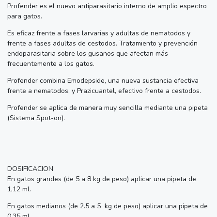
Profender es el nuevo antiparasitario interno de amplio espectro
para gatos.
Es eficaz frente a fases larvarias y adultas de nematodos y
frente a fases adultas de cestodos. Tratamiento y prevención
endoparasitaria sobre los gusanos que afectan más
frecuentemente a los gatos.
Profender combina Emodepside, una nueva sustancia efectiva
frente a nematodos, y Prazicuantel, efectivo frente a cestodos.
Profender se aplica de manera muy sencilla mediante una pipeta
(Sistema Spot-on).
DOSIFICACION
En gatos grandes (de 5 a 8 kg de peso) aplicar una pipeta de
1,12 ml.
En gatos medianos (de 2.5 a 5 kg de peso) aplicar una pipeta de
0,35 ml.