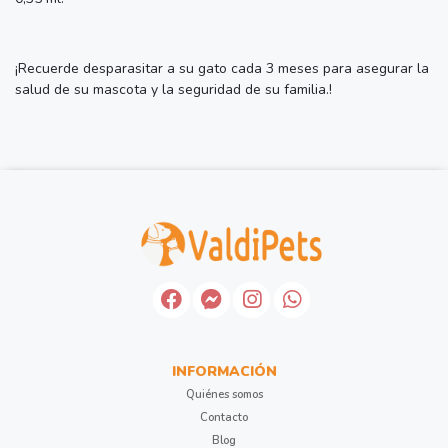
¡Recuerde desparasitar a su gato cada 3 meses para asegurar la
salud de su mascota y la seguridad de su familia.!
INFORMACIÓN
Quiénes somos
Contacto
Blog