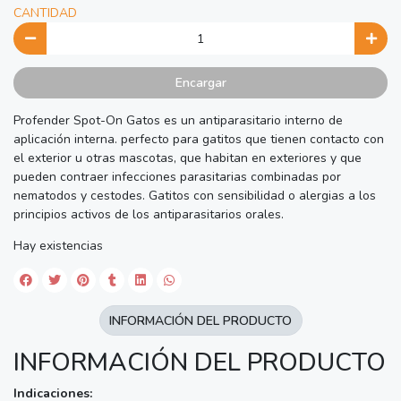
CANTIDAD
Encargar
Profender Spot-On Gatos es un antiparasitario interno de
aplicación interna. perfecto para gatitos que tienen contacto con
el exterior u otras mascotas, que habitan en exteriores y que
pueden contraer infecciones parasitarias combinadas por
nematodos y cestodes. Gatitos con sensibilidad o alergias a los
principios activos de los antiparasitarios orales.
Hay existencias
INFORMACIÓN DEL PRODUCTO
INFORMACIÓN DEL PRODUCTO
Indicaciones: