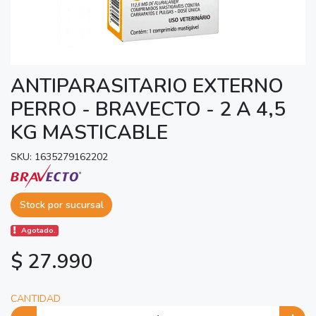
ANTIPARASITARIO EXTERNO
PERRO - BRAVECTO - 2 A 4,5
KG MASTICABLE
SKU: 1635279162202
Stock por sucursal
Agotado.
$ 27.990
CANTIDAD