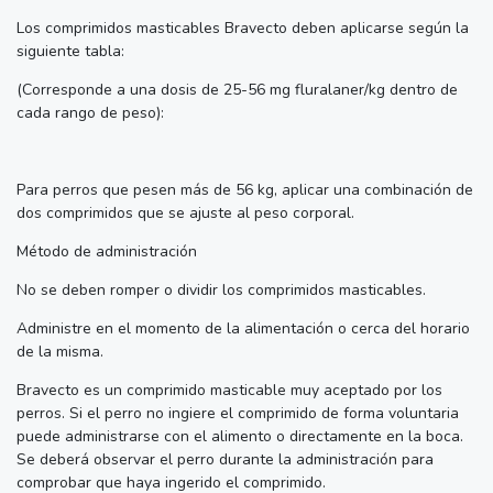
Los comprimidos masticables Bravecto deben aplicarse según la
siguiente tabla:
(Corresponde a una dosis de 25-56 mg fluralaner/kg dentro de
cada rango de peso):
Para perros que pesen más de 56 kg, aplicar una combinación de
dos comprimidos que se ajuste al peso corporal.
Método de administración
No se deben romper o dividir los comprimidos masticables.
Administre en el momento de la alimentación o cerca del horario
de la misma.
Bravecto es un comprimido masticable muy aceptado por los
perros. Si el perro no ingiere el comprimido de forma voluntaria
puede administrarse con el alimento o directamente en la boca.
Se deberá observar el perro durante la administración para
comprobar que haya ingerido el comprimido.