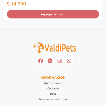
$ 14.990
Agregar al carro
INFORMACIÓN
Quiénes somos
Contacto
Blog
Términos y condiciones