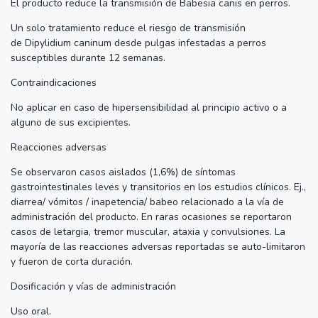
El producto reduce la transmisión de Babesia canis en perros.
Un solo tratamiento reduce el riesgo de transmisión
de Dipylidium caninum desde pulgas infestadas a perros
susceptibles durante 12 semanas.
Contraindicaciones
No aplicar en caso de hipersensibilidad al principio activo o a
alguno de sus excipientes.
Reacciones adversas
Se observaron casos aislados (1,6%) de síntomas
gastrointestinales leves y transitorios en los estudios clínicos. Ej.,
diarrea/ vómitos / inapetencia/ babeo relacionado a la vía de
administración del producto. En raras ocasiones se reportaron
casos de letargia, tremor muscular, ataxia y convulsiones. La
mayoría de las reacciones adversas reportadas se auto-limitaron
y fueron de corta duración.
Dosificación y vías de administración
Uso oral.