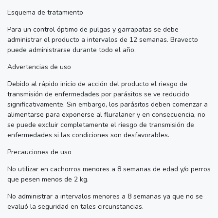
Esquema de tratamiento
Para un control óptimo de pulgas y garrapatas se debe
administrar el producto a intervalos de 12 semanas. Bravecto
puede administrarse durante todo el año.
Advertencias de uso
Debido al rápido inicio de acción del producto el riesgo de
transmisión de enfermedades por parásitos se ve reducido
significativamente. Sin embargo, los parásitos deben comenzar a
alimentarse para exponerse al fluralaner y en consecuencia, no
se puede excluir completamente el riesgo de transmisión de
enfermedades si las condiciones son desfavorables.
Precauciones de uso
No utilizar en cachorros menores a 8 semanas de edad y/o perros
que pesen menos de 2 kg.
No administrar a intervalos menores a 8 semanas ya que no se
evaluó la seguridad en tales circunstancias.