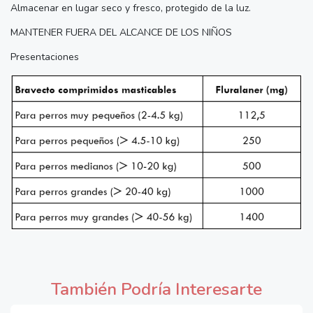
Almacenar en lugar seco y fresco, protegido de la luz.
MANTENER FUERA DEL ALCANCE DE LOS NIÑOS
Presentaciones
También Podría Interesarte