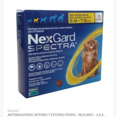
Nexgard
ANTIPARASITARIO INTERNO Y EXTERNO PERRO - NEXGARD - 3,6 A...