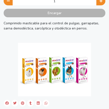
Encargar
Comprimido masticable para el control de pulgas, garrapatas,
sarna demodéctica, sarcóptica y otodéctica en perros.