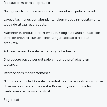
Precauciones para el operador
No ingerir alimentos o bebidas ni fumar al manipular el producto.
Lávese las manos con abundante jabón y agua inmediatamente
luego de utilizar el producto.
Mantener el producto en el empaque original hasta su uso, con
el fin de prevenir que los niños tengan acceso directo al
producto.
Administración durante la preñez y la lactancia
El producto puede ser utilizado en perras preñadas y en
lactancia.
Interacciones medicamentosas
Ninguna conocida. Durante los estudios clínicos realizados, no se
observaron interacciones entre Bravecto y ninguno de los
medicamentos de uso habitual.
Seguridad