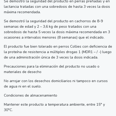
Se demostró la seguridad del producto en perras preñadas y en
lactancia tratadas con una sobredosis de hasta 3 veces la dosis
máxima recomendada.
Se demostró la seguridad del producto en cachorros de 8-9
semanas de edad y 2 – 3,6 kg de peso tratados con una
sobredosis de hasta 5 veces la dosis máxima recomendada en 3
ocasiones a intervalos menores (8 semanas) que el indicado.
El producto fue bien tolerado en perros Collies con deficiencia de
la proteína de resistencia a múltiples drogas 1 (MDR1 – / -) luego
de una administración única de 3 veces la dosis indicada.
Precauciones para la eliminación del producto no usado o
materiales de desecho
No arrojar con los desechos domiciliarios ni tampoco en cursos
de agua ni en el suelo.
Condiciones de almacenamiento
Mantener este producto a temperatura ambiente, entre 15° y
30°C.