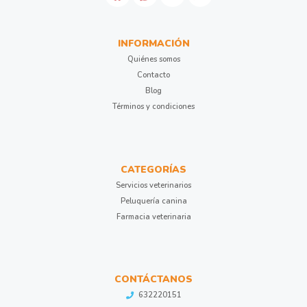
INFORMACIÓN
Quiénes somos
Contacto
Blog
Términos y condiciones
CATEGORÍAS
Servicios veterinarios
Peluquería canina
Farmacia veterinaria
CONTÁCTANOS
632220151