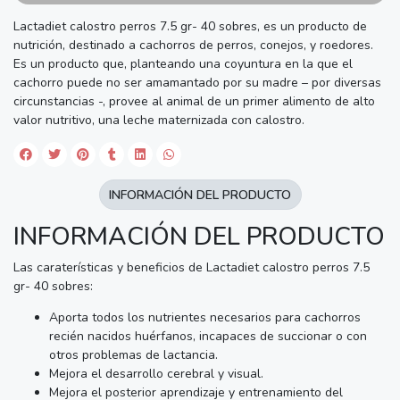
Lactadiet calostro perros 7.5 gr- 40 sobres, es un producto de
nutrición, destinado a cachorros de perros, conejos, y roedores.
Es un producto que, planteando una coyuntura en la que el
cachorro puede no ser amamantado por su madre – por diversas
circunstancias -, provee al animal de un primer alimento de alto
valor nutritivo, una leche maternizada con calostro.
INFORMACIÓN DEL PRODUCTO
INFORMACIÓN DEL PRODUCTO
Las caraterísticas y beneficios de Lactadiet calostro perros 7.5
gr- 40 sobres:
Aporta todos los nutrientes necesarios para cachorros
recién nacidos huérfanos, incapaces de succionar o con
otros problemas de lactancia.
Mejora el desarrollo cerebral y visual.
Mejora el posterior aprendizaje y entrenamiento del