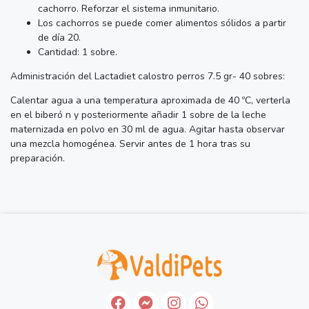
cachorro. Reforzar el sistema inmunitario.
Los cachorros se puede comer alimentos sólidos a partir
de día 20.
Cantidad: 1 sobre.
Administración del Lactadiet calostro perros 7.5 gr- 40 sobres:
Calentar agua a una temperatura aproximada de 40 ºC, verterla
en el biberó n y posteriormente añadir 1 sobre de la leche
maternizada en polvo en 30 ml de agua. Agitar hasta observar
una mezcla homogénea. Servir antes de 1 hora tras su
preparación.