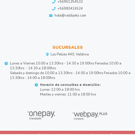
+56961254532
+56983416524
hola@valdipets.com
SUCURSALES
Los Pelúes 440, Valdivia
Lunes a Viernes 10:00 a 13:30hrs - 14:30 a 19:00hrs Feriados 10:00 a
13:30hrs. - 14:30 a 18:00hrs
Sabado y domingo de 10:00 a 13:30hrs - 14:00 a 19:00hrs Feriados 10:00 a
13:30hrs - 14:00 a 18:00hrs.
Horario de consultas a domicilio:
Lunes: 12:00 a 18:00 hrs.
Martes y viernes: 11:00 a 18:00 hrs.