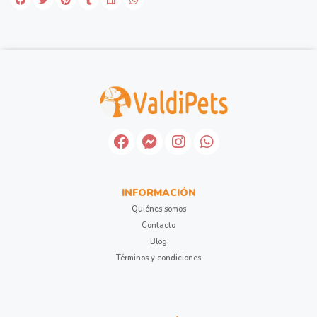
INFORMACIÓN
Quiénes somos
Contacto
Blog
Términos y condiciones