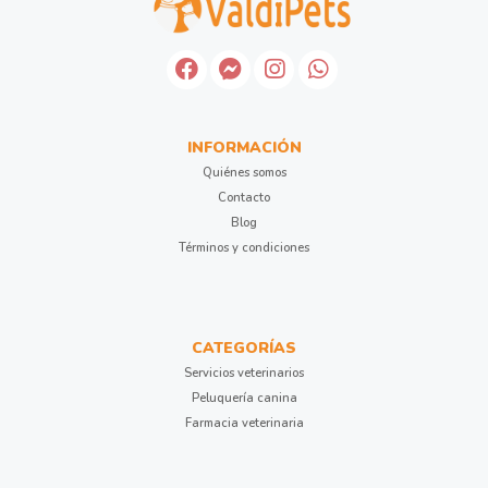
INFORMACIÓN
Quiénes somos
Contacto
Blog
Términos y condiciones
CATEGORÍAS
Servicios veterinarios
Peluquería canina
Farmacia veterinaria