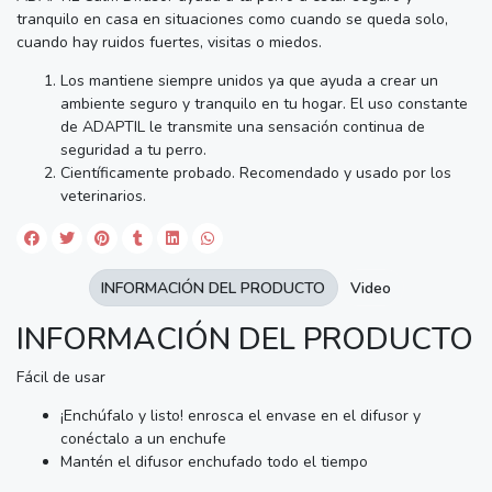
tranquilo en casa en situaciones como cuando se queda solo,
cuando hay ruidos fuertes, visitas o miedos.
Los mantiene siempre unidos ya que ayuda a crear un
ambiente seguro y tranquilo en tu hogar. El uso constante
de ADAPTIL le transmite una sensación continua de
seguridad a tu perro.
Científicamente probado. Recomendado y usado por los
veterinarios.
INFORMACIÓN DEL PRODUCTO
Video
INFORMACIÓN DEL PRODUCTO
Fácil de usar
¡Enchúfalo y listo! enrosca el envase en el difusor y
conéctalo a un enchufe
Mantén el difusor enchufado todo el tiempo