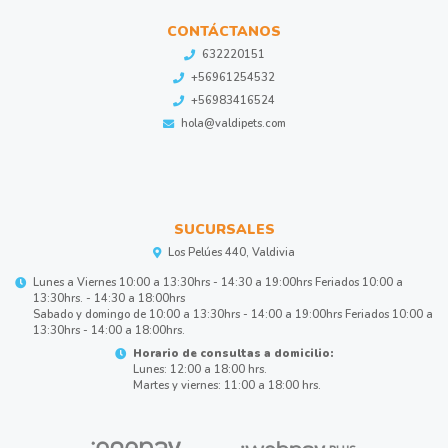
CONTÁCTANOS
632220151
+56961254532
+56983416524
hola@valdipets.com
SUCURSALES
Los Pelúes 440, Valdivia
Lunes a Viernes 10:00 a 13:30hrs - 14:30 a 19:00hrs Feriados 10:00 a
13:30hrs. - 14:30 a 18:00hrs
Sabado y domingo de 10:00 a 13:30hrs - 14:00 a 19:00hrs Feriados 10:00 a
13:30hrs - 14:00 a 18:00hrs.
Horario de consultas a domicilio:
Lunes: 12:00 a 18:00 hrs.
Martes y viernes: 11:00 a 18:00 hrs.