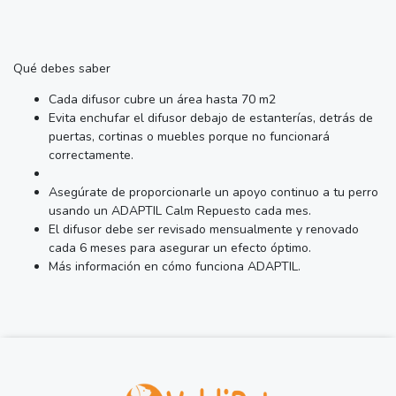
Qué debes saber
Cada difusor cubre un área hasta 70 m2
Evita enchufar el difusor debajo de estanterías, detrás de
puertas, cortinas o muebles porque no funcionará
correctamente.
Asegúrate de proporcionarle un apoyo continuo a tu perro
usando un ADAPTIL Calm Repuesto cada mes.
El difusor debe ser revisado mensualmente y renovado
cada 6 meses para asegurar un efecto óptimo.
Más información en cómo funciona ADAPTIL.