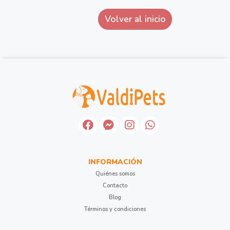
Volver al inicio
INFORMACIÓN
Quiénes somos
Contacto
Blog
Términos y condiciones