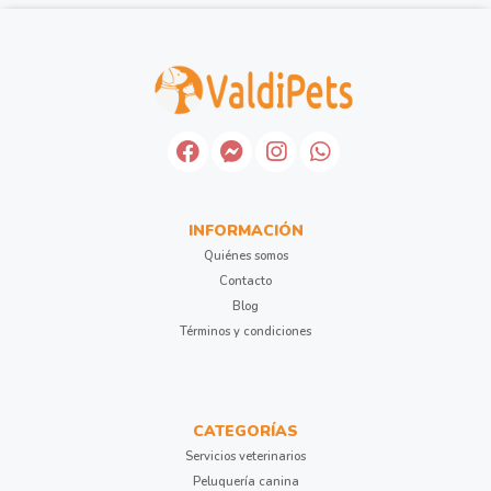
INFORMACIÓN
Quiénes somos
Contacto
Blog
Términos y condiciones
CATEGORÍAS
Servicios veterinarios
Peluquería canina