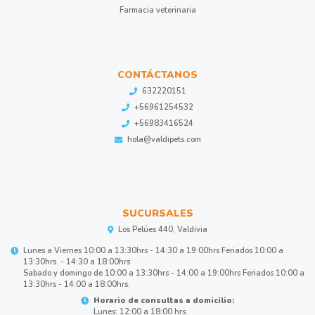
Farmacia veterinaria
CONTÁCTANOS
632220151
+56961254532
+56983416524
hola@valdipets.com
SUCURSALES
Los Pelúes 440, Valdivia
Lunes a Viernes 10:00 a 13:30hrs - 14:30 a 19:00hrs Feriados 10:00 a
13:30hrs. - 14:30 a 18:00hrs
Sabado y domingo de 10:00 a 13:30hrs - 14:00 a 19:00hrs Feriados 10:00 a
13:30hrs - 14:00 a 18:00hrs.
Horario de consultas a domicilio:
Lunes: 12:00 a 18:00 hrs.