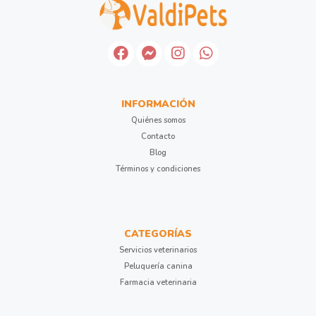
INFORMACIÓN
Quiénes somos
Contacto
Blog
Términos y condiciones
CATEGORÍAS
Servicios veterinarios
Peluquería canina
Farmacia veterinaria