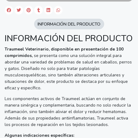
INFORMACIÓN DEL PRODUCTO
INFORMACIÓN DEL PRODUCTO
Traumeel Veterinario, disponible en presentación de 100
comprimidos,
se presenta como una solución integral para
abordar una variedad de problemas de salud en caballos, perros
y gatos. Diseñado no solo para tratar patologías
musculoesqueléticas, sino también alteraciones articulares y
situaciones de dolor, este producto se destaca por su enfoque
eficaz y específico.
Los componentes activos de Traumeel actúan en conjunto de
manera sinérgica y complementaria, buscando no solo reducir la
inflamación, sino también aliviar el dolor y reducir hematomas.
Además de sus propiedades antiinflamatorias, Traumeel activa
los procesos de reparación en los tejidos lesionados.
Algunas indicaciones específicas: