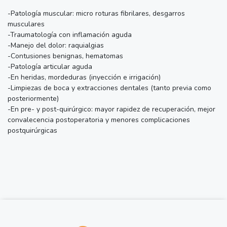
-Patología muscular: micro roturas fibrilares, desgarros
musculares
-Traumatología con inflamación aguda
-Manejo del dolor: raquialgias
-Contusiones benignas, hematomas
-Patología articular aguda
-En heridas, mordeduras (inyección e irrigación)
-Limpiezas de boca y extracciones dentales (tanto previa como
posteriormente)
-En pre- y post-quirúrgico: mayor rapidez de recuperación, mejor
convalecencia postoperatoria y menores complicaciones
postquirúrgicas