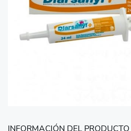
INFORMACIÓN DEL PRODUCTO