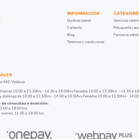
INFORMACIÓN
CATEGORÍ
Quiénes somos
Servicios veteri
Contacto
Peluquería can
Blog
Farmacia veter
Términos y condiciones
ALES
es 440, Valdivia
Viernes 10:00 a 13:30hrs - 14:30 a 19:00hrs Feriados 10:00 a 13:30hrs. - 14:30 a 1
 domingo de 10:00 a 13:30hrs - 14:00 a 19:00hrs Feriados 10:00 a 13:30hrs - 14:00
 de consultas a domicilio:
2:00 a 18:00 hrs.
 viernes: 11:00 a 18:00 hrs.