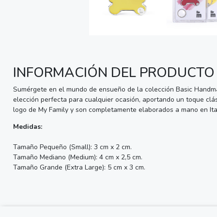
INFORMACIÓN DEL PRODUCTO
Sumérgete en el mundo de ensueño de la colección Basic Handmade,
elección perfecta para cualquier ocasión, aportando un toque clás
logo de My Family y son completamente elaborados a mano en Ital
Medidas:
Tamaño Pequeño (Small): 3 cm x 2 cm.
Tamaño Mediano (Medium): 4 cm x 2,5 cm.
Tamaño Grande (Extra Large): 5 cm x 3 cm.