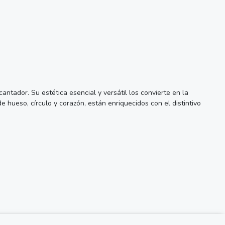
tador. Su estética esencial y versátil los convierte en la
 hueso, círculo y corazón, están enriquecidos con el distintivo