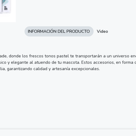
INFORMACIÓN DEL PRODUCTO
Video
 donde los frescos tonos pastel te transportarán a un universo encan
ico y elegante al atuendo de tu mascota. Estos accesorios, en forma de
ia, garantizando calidad y artesanía excepcionales.