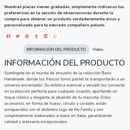
Nuestras placas vienen grabadas, simplemente indícanos tus
preferencias en la sección de observaciones durante la
compra para obtener un producto verdaderamente único y
personalizado para tu adorado compañero peludo.
INFORMACIÓN DEL PRODUCTO
Video
INFORMACIÓN DEL PRODUCTO
Sumérgete en el mundo de ensueño de la colección Basic
Handmade, donde los frescos tonos pastel te transportarán a un
universo encantador. Su estética esencial y versátil los convierte
en la elección perfecta para cualquier ocasión, aportando un
toque clásico y elegante al atuendo de tu mascota. Estos
accesorios, en forma de hueso, círculo y corazón, están
enriquecidos con el distintivo logo de My Family y son
completamente elaborados a mano en Italia, garantizando
calidad y artesanía excepcionales.