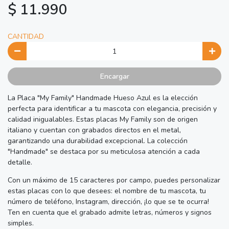
$ 11.990
CANTIDAD
Encargar
La Placa "My Family" Handmade Hueso Azul es la elección
perfecta para identificar a tu mascota con elegancia, precisión y
calidad inigualables. Estas placas My Family son de origen
italiano y cuentan con grabados directos en el metal,
garantizando una durabilidad excepcional. La colección
"Handmade" se destaca por su meticulosa atención a cada
detalle.
Con un máximo de 15 caracteres por campo, puedes personalizar
estas placas con lo que desees: el nombre de tu mascota, tu
número de teléfono, Instagram, dirección, ¡lo que se te ocurra!
Ten en cuenta que el grabado admite letras, números y signos
simples.