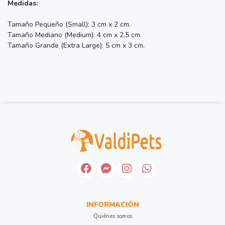
Medidas:
Tamaño Pequeño (Small): 3 cm x 2 cm.
Tamaño Mediano (Medium): 4 cm x 2,5 cm.
Tamaño Grande (Extra Large): 5 cm x 3 cm.
INFORMACIÓN
Quiénes somos