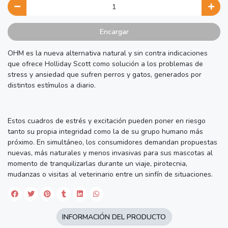
Encargar
OHM es la nueva alternativa natural y sin contra indicaciones
que ofrece Holliday Scott como solución a los problemas de
stress y ansiedad que sufren perros y gatos, generados por
distintos estímulos a diario.
Estos cuadros de estrés y excitación pueden poner en riesgo
tanto su propia integridad como la de su grupo humano más
próximo. En simultáneo, los consumidores demandan propuestas
nuevas, más naturales y menos invasivas para sus mascotas al
momento de tranquilizarlas durante un viaje, pirotecnia,
mudanzas o visitas al veterinario entre un sinfín de situaciones.
INFORMACIÓN DEL PRODUCTO