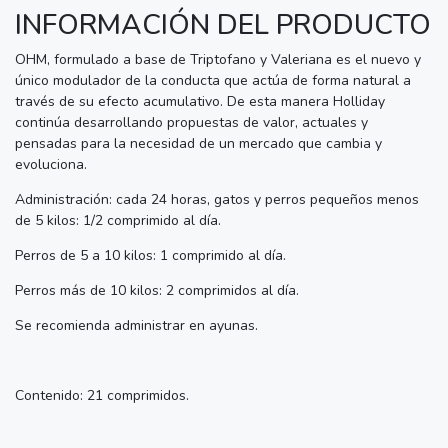
INFORMACIÓN DEL PRODUCTO
OHM, formulado a base de Triptofano y Valeriana es el nuevo y
único modulador de la conducta que actúa de forma natural a
través de su efecto acumulativo. De esta manera Holliday
continúa desarrollando propuestas de valor, actuales y
pensadas para la necesidad de un mercado que cambia y
evoluciona.
Administración: cada 24 horas, gatos y perros pequeños menos
de 5 kilos: 1/2 comprimido al día.
Perros de 5 a 10 kilos: 1 comprimido al día.
Perros más de 10 kilos: 2 comprimidos al día.
Se recomienda administrar en ayunas.
Contenido: 21 comprimidos.