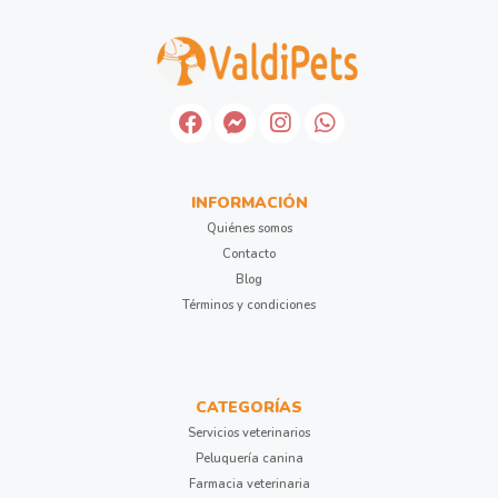
INFORMACIÓN
Quiénes somos
Contacto
Blog
Términos y condiciones
CATEGORÍAS
Servicios veterinarios
Peluquería canina
Farmacia veterinaria