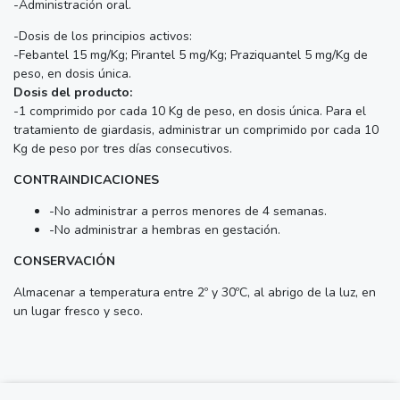
-Administración oral.
-Dosis de los principios activos:
-Febantel 15 mg/Kg; Pirantel 5 mg/Kg; Praziquantel 5 mg/Kg de
peso, en dosis única.
Dosis del producto:
-1 comprimido por cada 10 Kg de peso, en dosis única. Para el
tratamiento de giardasis, administrar un comprimido por cada 10
Kg de peso por tres días consecutivos.
CONTRAINDICACIONES
-No administrar a perros menores de 4 semanas.
-No administrar a hembras en gestación.
CONSERVACIÓN
Almacenar a temperatura entre 2º y 30ºC, al abrigo de la luz, en
un lugar fresco y seco.