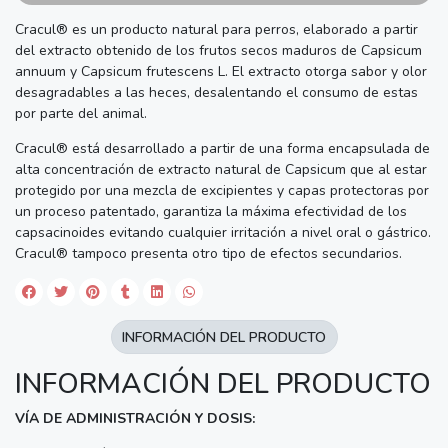
Cracul® es un producto natural para perros, elaborado a partir
del extracto obtenido de los frutos secos maduros de Capsicum
annuum y Capsicum frutescens L. El extracto otorga sabor y olor
desagradables a las heces, desalentando el consumo de estas
por parte del animal.
Cracul® está desarrollado a partir de una forma encapsulada de
alta concentración de extracto natural de Capsicum que al estar
protegido por una mezcla de excipientes y capas protectoras por
un proceso patentado, garantiza la máxima efectividad de los
capsacinoides evitando cualquier irritación a nivel oral o gástrico.
Cracul® tampoco presenta otro tipo de efectos secundarios.
INFORMACIÓN DEL PRODUCTO
INFORMACIÓN DEL PRODUCTO
VÍA DE ADMINISTRACIÓN Y DOSIS: