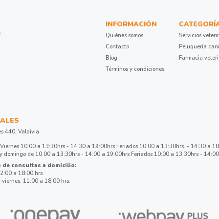
INFORMACIÓN
CATEGORÍ
Quiénes somos
Servicios veteri
Contacto
Peluquería can
Blog
Farmacia veter
Términos y condiciones
ALES
es 440, Valdivia
Viernes 10:00 a 13:30hrs - 14:30 a 19:00hrs Feriados 10:00 a 13:30hrs. - 14:30 a 1
 domingo de 10:00 a 13:30hrs - 14:00 a 19:00hrs Feriados 10:00 a 13:30hrs - 14:00
 de consultas a domicilio:
2:00 a 18:00 hrs.
 viernes: 11:00 a 18:00 hrs.