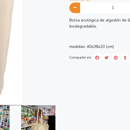
Bolsa ecológica de algodón de 
biodegradable.
medidas: 40x38x20 (cm)
Compartir en: