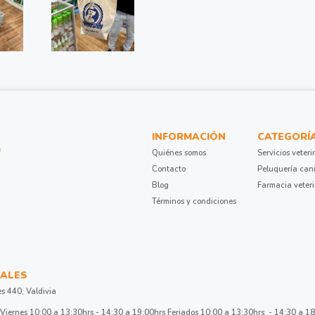
INFORMACIÓN
CATEGORÍ
Quiénes somos
Servicios veteri
Contacto
Peluquería can
Blog
Farmacia veter
Términos y condiciones
ALES
es 440, Valdivia
Viernes 10:00 a 13:30hrs - 14:30 a 19:00hrs Feriados 10:00 a 13:30hrs. - 14:30 a 1