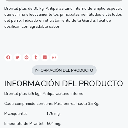
Drontal plus de 35 kg, Antiparasitario interno de amplio espectro,
que elimina efectivamente los principales nemátodos y céstodos
del perro. Indicado en el tratamiento de la Giardia. Fácil de
dosificar, con agradable sabor.
INFORMACIÓN DEL PRODUCTO
INFORMACIÓN DEL PRODUCTO
Drontal plus (35 kg). Antiparasitario interno.
Cada comprimido contiene: Para perros hasta 35 Kg.
Praziquantel 175 mg.
Embonato de Pirantel 504 mg.