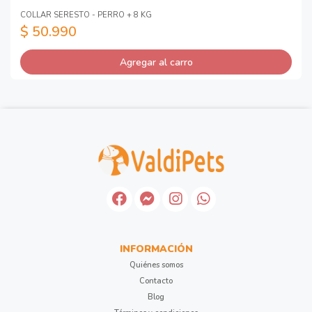
COLLAR SERESTO - PERRO + 8 KG
$ 50.990
Agregar al carro
INFORMACIÓN
Quiénes somos
Contacto
Blog