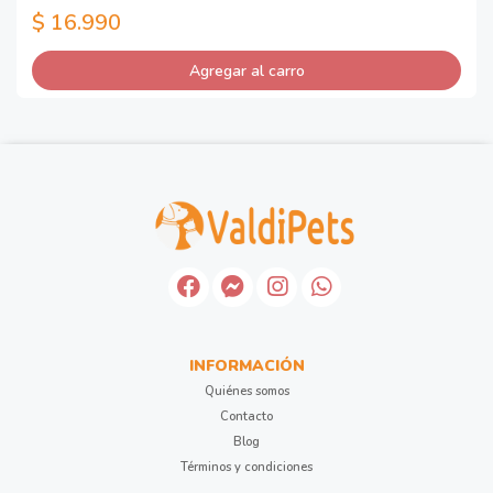
$ 16.990
Agregar al carro
INFORMACIÓN
Quiénes somos
Contacto
Blog
Términos y condiciones