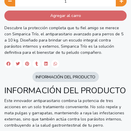
Agregar al carro
Descubre la protección completa que tu fiel amigo se merece
con Simparica Trío, el antiparasitario avanzado para perros de 5
a 10 kg. Diseñado para brindar un escudo integral contra
parásitos internos y externos, Simparica Trío es la solución
definitiva para el bienestar de tu peludo compañero.
INFORMACIÓN DEL PRODUCTO
INFORMACIÓN DEL PRODUCTO
Este innovador antiparasitario combina la potencia de tres
acciones en un solo tratamiento conveniente. No solo repele y
mata pulgas y garrapatas, manteniendo a raya las infestaciones
externas, sino que también actúa contra los parásitos internos,
contribuyendo a la salud gastrointestinal de tu perro.