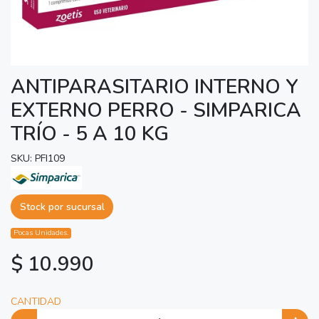
ANTIPARASITARIO INTERNO Y
EXTERNO PERRO - SIMPARICA
TRÍO - 5 A 10 KG
SKU: PFI109
Stock por sucursal
Pocas Unidades.
$ 10.990
CANTIDAD