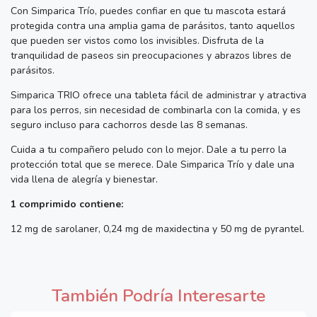
Con Simparica Trío, puedes confiar en que tu mascota estará
protegida contra una amplia gama de parásitos, tanto aquellos
que pueden ser vistos como los invisibles. Disfruta de la
tranquilidad de paseos sin preocupaciones y abrazos libres de
parásitos.
Simparica TRIO ofrece una tableta fácil de administrar y atractiva
para los perros, sin necesidad de combinarla con la comida, y es
seguro incluso para cachorros desde las 8 semanas.
Cuida a tu compañero peludo con lo mejor. Dale a tu perro la
protección total que se merece. Dale Simparica Trío y dale una
vida llena de alegría y bienestar.
1 comprimido contiene:
12 mg de sarolaner, 0,24 mg de maxidectina y 50 mg de pyrantel.
También Podría Interesarte