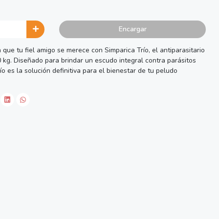
Encargar
que tu fiel amigo se merece con Simparica Trío, el antiparasitario
 kg. Diseñado para brindar un escudo integral contra parásitos
ío es la solución definitiva para el bienestar de tu peludo