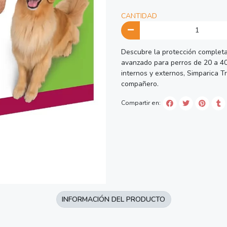
CANTIDAD
Descubre la protección completa 
avanzado para perros de 20 a 40
internos y externos, Simparica Tr
compañero.
Compartir en:
INFORMACIÓN DEL PRODUCTO