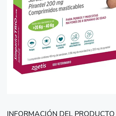
INFORMACIÓN DEL PRODUCTO