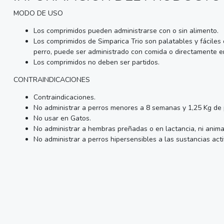
MODO DE USO
Los comprimidos pueden administrarse con o sin alimento.
Los comprimidos de Simparica Trio son palatables y fáciles 
perro, puede ser administrado con comida o directamente e
Los comprimidos no deben ser partidos.
CONTRAINDICACIONES
Contraindicaciones.
No administrar a perros menores a 8 semanas y 1,25 Kg de 
No usar en Gatos.
No administrar a hembras preñadas o en lactancia, ni anima
No administrar a perros hipersensibles a las sustancias act