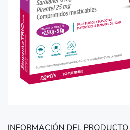
INFORMACIÓN DEL PRODUCTO