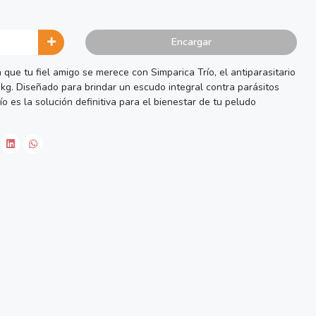
Encargar
que tu fiel amigo se merece con Simparica Trío, el antiparasitario
kg. Diseñado para brindar un escudo integral contra parásitos
ío es la solución definitiva para el bienestar de tu peludo