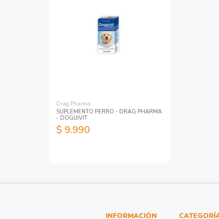
Drag Pharma
SUPLEMENTO PERRO - DRAG PHARMA
- DOGUIVIT
$ 9.990
INFORMACIÓN
CATEGORÍ