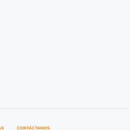
AS
CONTÁCTANOS