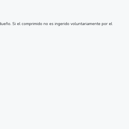
dueño. Si el comprimido no es ingerido voluntariamente por el