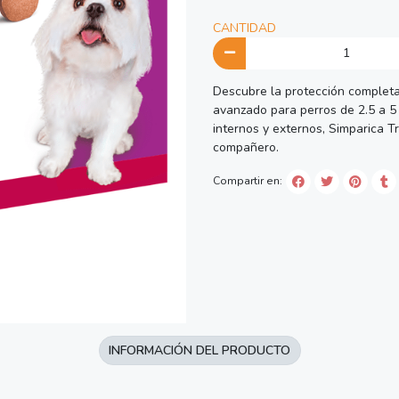
CANTIDAD
Descubre la protección completa 
avanzado para perros de 2.5 a 5 
internos y externos, Simparica Tr
compañero.
Compartir en:
INFORMACIÓN DEL PRODUCTO