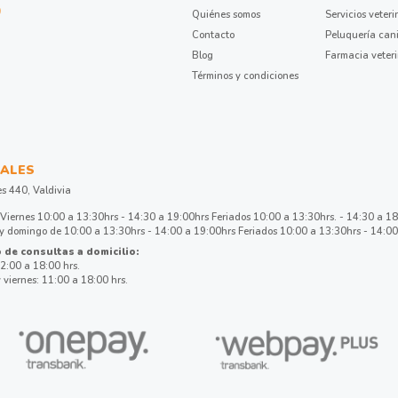
Quiénes somos
Servicios veteri
Contacto
Peluquería can
Blog
Farmacia veter
Términos y condiciones
ALES
es 440, Valdivia
Viernes 10:00 a 13:30hrs - 14:30 a 19:00hrs Feriados 10:00 a 13:30hrs. - 14:30 a 1
 domingo de 10:00 a 13:30hrs - 14:00 a 19:00hrs Feriados 10:00 a 13:30hrs - 14:00
 de consultas a domicilio:
2:00 a 18:00 hrs.
 viernes: 11:00 a 18:00 hrs.