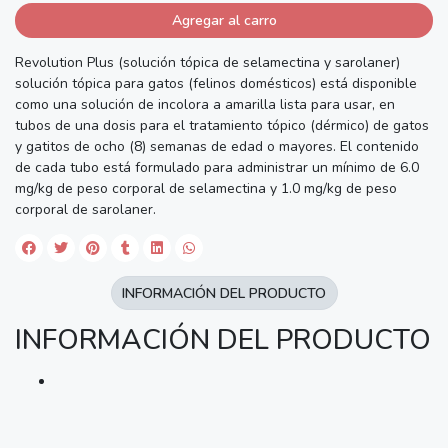
Agregar al carro
Revolution Plus (solución tópica de selamectina y sarolaner)
solución tópica para gatos (felinos domésticos) está disponible
como una solución de incolora a amarilla lista para usar, en
tubos de una dosis para el tratamiento tópico (dérmico) de gatos
y gatitos de ocho (8) semanas de edad o mayores. El contenido
de cada tubo está formulado para administrar un mínimo de 6.0
mg/kg de peso corporal de selamectina y 1.0 mg/kg de peso
corporal de sarolaner.
INFORMACIÓN DEL PRODUCTO
INFORMACIÓN DEL PRODUCTO