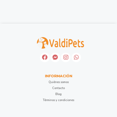
INFORMACIÓN
Quiénes somos
Contacto
Blog
Términos y condiciones