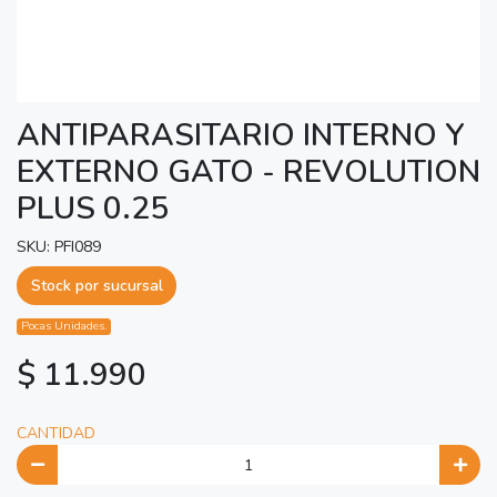
ANTIPARASITARIO INTERNO Y
EXTERNO GATO - REVOLUTION
PLUS 0.25
SKU: PFI089
Stock por sucursal
Pocas Unidades.
$ 11.990
CANTIDAD