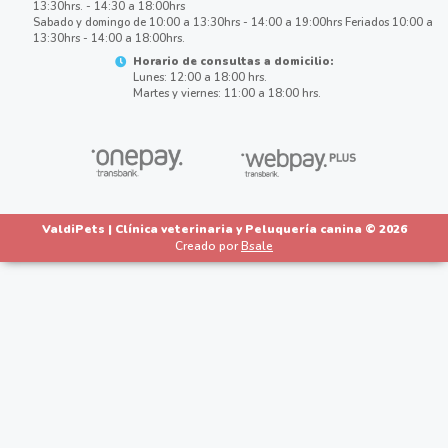
13:30hrs. - 14:30 a 18:00hrs
Sabado y domingo de 10:00 a 13:30hrs - 14:00 a 19:00hrs Feriados 10:00 a
13:30hrs - 14:00 a 18:00hrs.
Horario de consultas a domicilio:
Lunes: 12:00 a 18:00 hrs.
Martes y viernes: 11:00 a 18:00 hrs.
ValdiPets | Clínica veterinaria y Peluquería canina © 2026
Creado por
Bsale