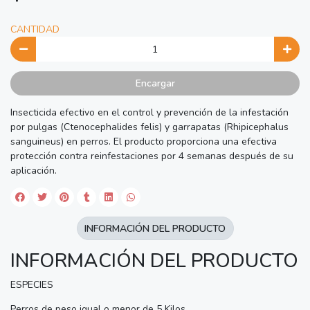
CANTIDAD
Encargar
Insecticida efectivo en el control y prevención de la infestación
por pulgas (Ctenocephalides felis) y garrapatas (Rhipicephalus
sanguineus) en perros. El producto proporciona una efectiva
protección contra reinfestaciones por 4 semanas después de su
aplicación.
INFORMACIÓN DEL PRODUCTO
INFORMACIÓN DEL PRODUCTO
ESPECIES
Perros de peso igual o menor de 5 Kilos.