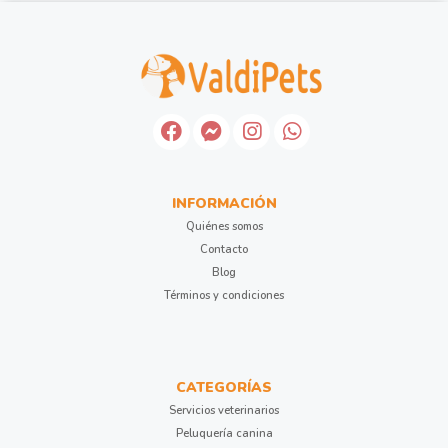
INFORMACIÓN
Quiénes somos
Contacto
Blog
Términos y condiciones
CATEGORÍAS
Servicios veterinarios
Peluquería canina