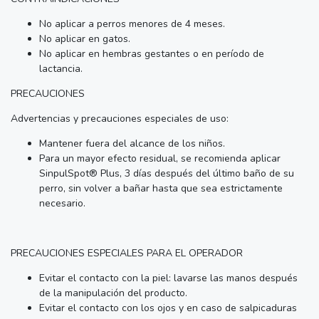
No aplicar a perros menores de 4 meses.
No aplicar en gatos.
No aplicar en hembras gestantes o en período de
lactancia.
PRECAUCIONES
Advertencias y precauciones especiales de uso:
Mantener fuera del alcance de los niños.
Para un mayor efecto residual, se recomienda aplicar
SinpulSpot® Plus, 3 días después del último baño de su
perro, sin volver a bañar hasta que sea estrictamente
necesario.
PRECAUCIONES ESPECIALES PARA EL OPERADOR
Evitar el contacto con la piel: lavarse las manos después
de la manipulación del producto.
Evitar el contacto con los ojos y en caso de salpicaduras