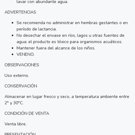
lavar con abundante agua.
ADVERTENCIAS
Se recomienda no administrar en hembras gestantes o en
período de lactancia.
No desechar el envase en ríos, lagos u otras fuentes de
agua; el producto es tóxico para organismos acuáticos.
Mantener fuera del alcance de los niños.
VENENO.
OBSERVACIONES
Uso externo.
CONSERVACIÓN
Almacenar en lugar fresco y seco, a temperatura ambiente entre
2° y 30°C.
CONDICIÓN DE VENTA
Venta libre.
PRESENTACIÓN