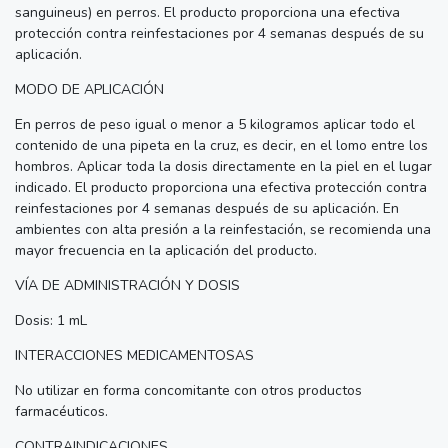
sanguineus) en perros. El producto proporciona una efectiva
protección contra reinfestaciones por 4 semanas después de su
aplicación.
MODO DE APLICACIÓN
En perros de peso igual o menor a 5 kilogramos aplicar todo el
contenido de una pipeta en la cruz, es decir, en el lomo entre los
hombros. Aplicar toda la dosis directamente en la piel en el lugar
indicado. El producto proporciona una efectiva protección contra
reinfestaciones por 4 semanas después de su aplicación. En
ambientes con alta presión a la reinfestación, se recomienda una
mayor frecuencia en la aplicación del producto.
VÍA DE ADMINISTRACIÓN Y DOSIS
Dosis: 1 mL
INTERACCIONES MEDICAMENTOSAS
No utilizar en forma concomitante con otros productos
farmacéuticos.
CONTRAINDICACIONES