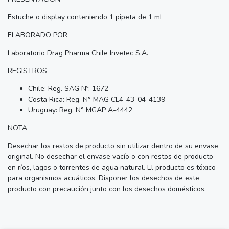
Estuche o display conteniendo 1 pipeta de 1 mL
ELABORADO POR
Laboratorio Drag Pharma Chile Invetec S.A.
REGISTROS
Chile: Reg. SAG Nº: 1672
Costa Rica: Reg. N° MAG CL4-43-04-4139
Uruguay: Reg. N° MGAP A-4442
NOTA
Desechar los restos de producto sin utilizar dentro de su envase
original. No desechar el envase vacío o con restos de producto
en ríos, lagos o torrentes de agua natural. El producto es tóxico
para organismos acuáticos. Disponer los desechos de este
producto con precaución junto con los desechos domésticos.