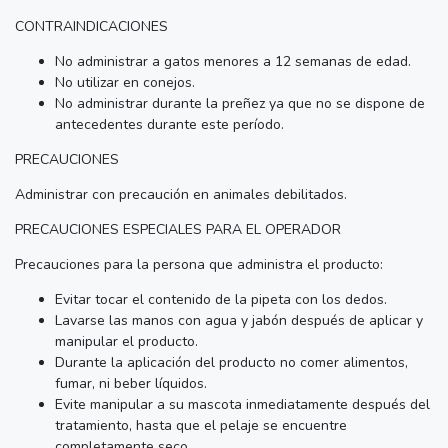
CONTRAINDICACIONES
No administrar a gatos menores a 12 semanas de edad.
No utilizar en conejos.
No administrar durante la preñez ya que no se dispone de
antecedentes durante este período.
PRECAUCIONES
Administrar con precaución en animales debilitados.
PRECAUCIONES ESPECIALES PARA EL OPERADOR
Precauciones para la persona que administra el producto:
Evitar tocar el contenido de la pipeta con los dedos.
Lavarse las manos con agua y jabón después de aplicar y
manipular el producto.
Durante la aplicación del producto no comer alimentos,
fumar, ni beber líquidos.
Evite manipular a su mascota inmediatamente después del
tratamiento, hasta que el pelaje se encuentre
completamente seco.