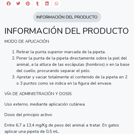
INFORMACIÓN DEL PRODUCTO
INFORMACIÓN DEL PRODUCTO
MODO DE APLICACIÓN
Retirar la punta superior marcada de la pipeta.
Poner la punta de la pipeta directamente sobre la piel del
animal, a la altura de las escápulas (hombros) o en la base
del cuello, procurando separar el pelo.
Apretar y vaciar totalmente el contenido de la pipeta en 2
o 3 puntos como se indica en la figura del envase.
VÍA DE ADMINISTRACIÓN Y DOSIS
Uso externo, mediante aplicación cutánea.
Dosis del principio activo:
Entre 6,7 a 13,4 mg/Kg de peso del animal a tratar. En gatos
aplicar una pipeta de 0,5 mL.