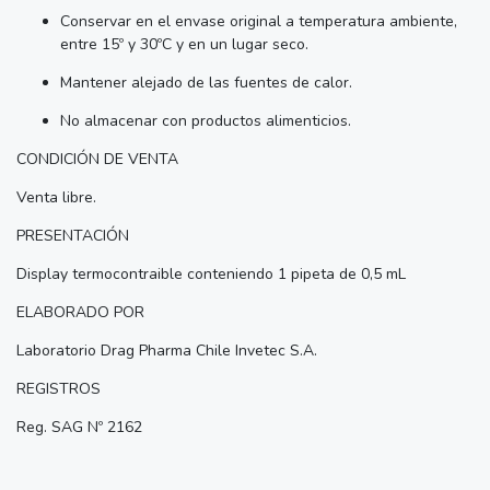
Conservar en el envase original a temperatura ambiente,
entre 15º y 30ºC y en un lugar seco.
Mantener alejado de las fuentes de calor.
No almacenar con productos alimenticios.
CONDICIÓN DE VENTA
Venta libre.
PRESENTACIÓN
Display termocontraible conteniendo 1 pipeta de 0,5 mL
ELABORADO POR
Laboratorio Drag Pharma Chile Invetec S.A.
REGISTROS
Reg. SAG Nº 2162