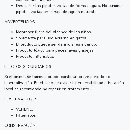
Descartar las pipetas vacías de forma segura. No eliminar
pipetas vacías en cursos de aguas naturales.
ADVERTENCIAS
Mantener fuera del alcance de los niños.
Solamente para uso externo en gatos.
El producto puede ser dañino si es ingerido.
Producto tóxico para peces, aves y abejas.
Producto inflamable.
EFECTOS SECUNDARIOS
Si el animal se lamiese puede existir un breve período de
hipersalivación. En el caso de existir hipersensibilidad o irritación
local se recomienda no repetir en tratamiento.
OBSERVACIONES
VENENO.
Inflamable.
CONSERVACIÓN