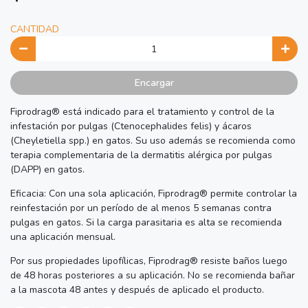
CANTIDAD
Encargar
Fiprodrag® está indicado para el tratamiento y control de la
infestación por pulgas (Ctenocephalides felis) y ácaros
(Cheyletiella spp.) en gatos. Su uso además se recomienda como
terapia complementaria de la dermatitis alérgica por pulgas
(DAPP) en gatos.
Eficacia: Con una sola aplicación, Fiprodrag® permite controlar la
reinfestación por un período de al menos 5 semanas contra
pulgas en gatos. Si la carga parasitaria es alta se recomienda
una aplicación mensual.
Por sus propiedades lipofílicas, Fiprodrag® resiste baños luego
de 48 horas posteriores a su aplicación. No se recomienda bañar
a la mascota 48 antes y después de aplicado el producto.