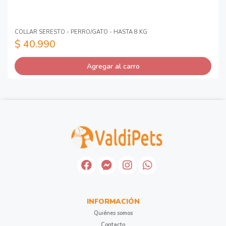
COLLAR SERESTO - PERRO/GATO - HASTA 8 KG
$ 40.990
Agregar al carro
INFORMACIÓN
Quiénes somos
Contacto