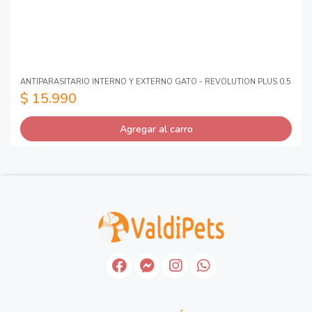
ANTIPARASITARIO INTERNO Y EXTERNO GATO - REVOLUTION PLUS 0.5
$ 15.990
Agregar al carro