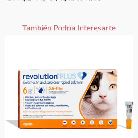
También Podría Interesarte