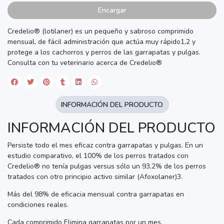
Encargar
Credelio® (lotilaner) es un pequeño y sabroso comprimido
mensual, de fácil administración que actúa muy rápido1,2 y
protege a los cachorros y perros de las garrapatas y pulgas.
Consulta con tu veterinario acerca de Credelio®
INFORMACIÓN DEL PRODUCTO
INFORMACIÓN DEL PRODUCTO
Persiste todo el mes eficaz contra garrapatas y pulgas. En un
estudio comparativo, el 100% de los perros tratados con
Credelio® no tenía pulgas versus sólo un 93,2% de los perros
tratados con otro principio activo similar (Afoxolaner)3.
Más del 98% de eficacia mensual contra garrapatas en
condiciones reales.
Cada comprimido Elimina garrapatas por un mes.