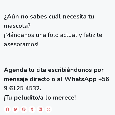
¿Aún no sabes cuál necesita tu
mascota?
¡Mándanos una foto actual y feliz te
asesoramos!
Agenda tu cita escribiéndonos por
mensaje directo o al WhatsApp +56
9 6125 4532.
¡Tu peludito/a lo merece!