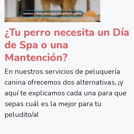
¿Tu perro necesita un Día
de Spa o una
Mantención?
En nuestros servicios de peluquería
canina ofrecemos dos alternativas, ¡y
aquí te explicamos cada una para que
sepas cuál es la mejor para tu
peludito/a!